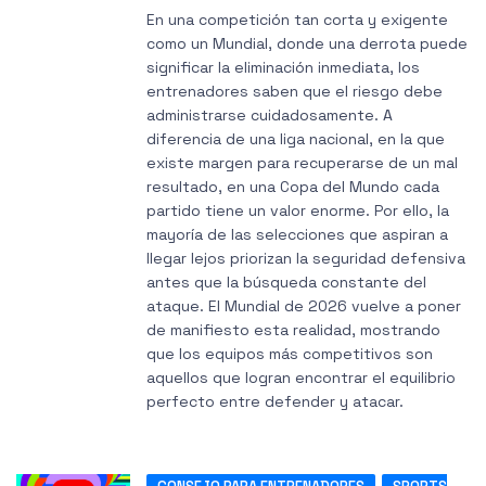
En una competición tan corta y exigente
como un Mundial, donde una derrota puede
significar la eliminación inmediata, los
entrenadores saben que el riesgo debe
administrarse cuidadosamente. A
diferencia de una liga nacional, en la que
existe margen para recuperarse de un mal
resultado, en una Copa del Mundo cada
partido tiene un valor enorme. Por ello, la
mayoría de las selecciones que aspiran a
llegar lejos priorizan la seguridad defensiva
antes que la búsqueda constante del
ataque. El Mundial de 2026 vuelve a poner
de manifiesto esta realidad, mostrando
que los equipos más competitivos son
aquellos que logran encontrar el equilibrio
perfecto entre defender y atacar.