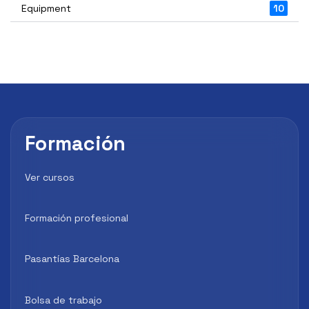
Equipment
10
Formación
Ver cursos
Formación profesional
Pasantías Barcelona
Bolsa de trabajo