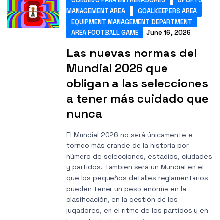
CONSEJO PARA ENTRENADORES
SPORTS
MANAGEMENT AREA
GOALKEEPERS AREA
EQUIPMENT MANAGEMENT DEPARTMENT
AREA FOOTBALL GAME
June 16, 2026
Las nuevas normas del
Mundial 2026 que
obligan a las selecciones
a tener más cuidado que
nunca
El Mundial 2026 no será únicamente el
torneo más grande de la historia por
número de selecciones, estadios, ciudades
y partidos. También será un Mundial en el
que los pequeños detalles reglamentarios
pueden tener un peso enorme en la
clasificación, en la gestión de los
jugadores, en el ritmo de los partidos y en