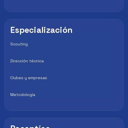
Especialización
Scouting
Dirección técnica
Clubes y empresas
Metodología