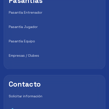
Pasantías
Pasantía Entrenador
Pasantía Jugador
Pasantía Equipo
Empresas / Clubes
Contacto
Solicitar información