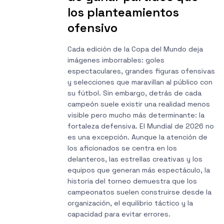
los planteamientos
ofensivo
Cada edición de la Copa del Mundo deja
imágenes imborrables: goles
espectaculares, grandes figuras ofensivas
y selecciones que maravillan al público con
su fútbol. Sin embargo, detrás de cada
campeón suele existir una realidad menos
visible pero mucho más determinante: la
fortaleza defensiva. El Mundial de 2026 no
es una excepción. Aunque la atención de
los aficionados se centra en los
delanteros, las estrellas creativas y los
equipos que generan más espectáculo, la
historia del torneo demuestra que los
campeonatos suelen construirse desde la
organización, el equilibrio táctico y la
capacidad para evitar errores.