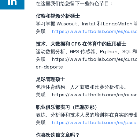
在这里我们给您留下一些特色节目：
侦察和视频分析硕士
学习掌握 Wyscout、Instat 和 LongoM
关联：
https://www.futbollab.com/es/curso
技术、大数据和 GPS 在体育中的应用硕士
运动数据分析、GPS 传感器、Python、SQ
关联：
https://www.futbollab.com/es/curs
en-deporte
足球管理硕士
包括体育结构、人才获取和比赛分析模块。
关联：
https://www.futbollab.com/es/curso
职业俱乐部实习（巴塞罗那）
教练、分析师和技术人员的培训将在真实的专
关联：
https://www.futbollab.com/es/pasa
你喜欢这篇文章吗？