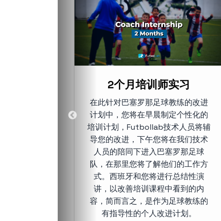
2个月培训师实习
练的改进
在此针对巴塞罗那足球教练的改进
个性化的
计划中，您将在早晨制定个性化的
术人员将辅
培训计划，Futbollab技术人员将辅
我们技术
导您的改进，下午您将在我们技术
那足球
人员的陪同下进入巴塞罗那足球
的工作方
队，在那里您将了解他们的工作方
结性演
式。西班牙和您将进行总结性演
到的内
讲，以改善培训课程中看到的内
球教练的
容，简而言之，是作为足球教练的
划。
有指导性的个人改进计划。