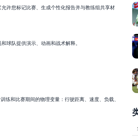
它允许您标记比赛、生成个性化报告并与教练组共享材
员和球队提供演示、动画和战术解释。
 等设备可测量训练和比赛期间的物理变量：行驶距离、速度、负载、