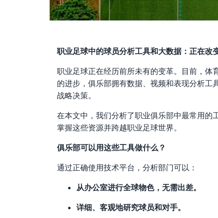
职业足球中的球员分析工具和大数据：正在改
职业足球正在经历前所未有的变革。目前，体
的进步，俱乐部拥有数据、视频和表现分析工
战略决策。
在本文中，我们分析了职业俱乐部中最常用的
掌握这些资源并跨越职业足球世界。
俱乐部可以用这些工具做什么？
通过正确使用技术平台，分析部门可以：
从办公室进行全球物色，无需出差。
详细、客观地研究球员和对手。