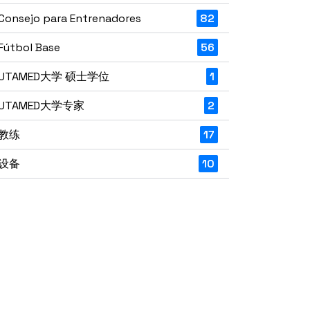
Consejo para Entrenadores
82
Fútbol Base
56
UTAMED大学 硕士学位
1
UTAMED大学专家
2
教练
17
设备
10