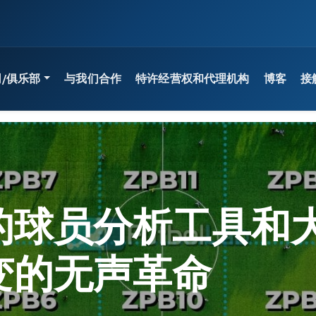
/俱乐部
与我们合作
特许经营权和代理机构
博客
接
快速访问
学术定位
查看 UTAMED 大学课程
查看所有专业培训
查看 UTAMED 大学专家
与顾问交谈
的球员分析工具和
查看专业培训
请求指导
变的无声革命