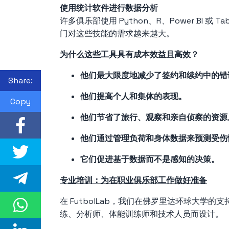
使用统计软件进行数据分析
许多俱乐部使用 Python、R、Power BI 
门对这些技能的需求越来越大。
为什么这些工具具有成本效益且高效？
他们最大限度地减少了签约和续约中的错
Share:
他们提高个人和集体的表现。
Copy
他们节省了旅行、观察和亲自侦察的资源
他们通过管理负荷和身体数据来预测受伤
它们促进基于数据而不是感知的决策。
专业培训：为在职业俱乐部工作做好准备
在 FutbolLab，我们在佛罗里达环球大学的
练、分析师、体能训练师和技术人员而设计。