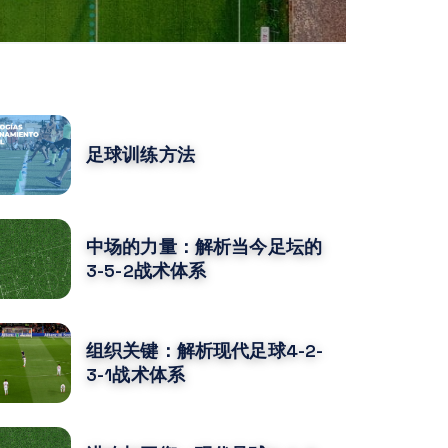
OPULAR POSTS
足球训练方法
中场的力量：解析当今足坛的
3-5-2战术体系
组织关键：解析现代足球4-2-
3-1战术体系