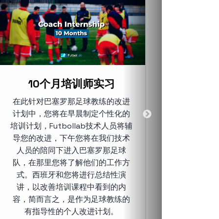
10个月培训师实习
在此针对巴塞罗那足球教练的改进
在此针
计划中，您将在早晨制定个性化的
计划中
培训计划，Futbollab技术人员将辅
培训计划
导您的改进，下午您将在我们技术
导您的
人员的陪同下进入巴塞罗那足球
人员
队，在那里您将了解他们的工作方
队，在
式。西班牙和您将进行总结性演
式。
讲，以改善培训课程中看到的内
讲，
容，简而言之，是作为足球教练的
容，简
有指导性的个人改进计划。
有