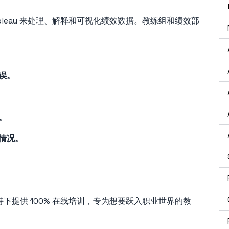
或 Tableau 来处理、解释和可视化绩效数据。教练组和绩效部
误。
。
情况。
支持下提供 100% 在线培训，专为想要跃入职业世界的教