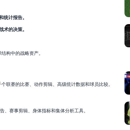
和统计报告。
战术的决策。
球结构中的战略资产。
您
千个联赛的比赛、动作剪辑、高级统计数据和球员比较。
自动报告、赛事剪辑、身体指标和集体分析工具。