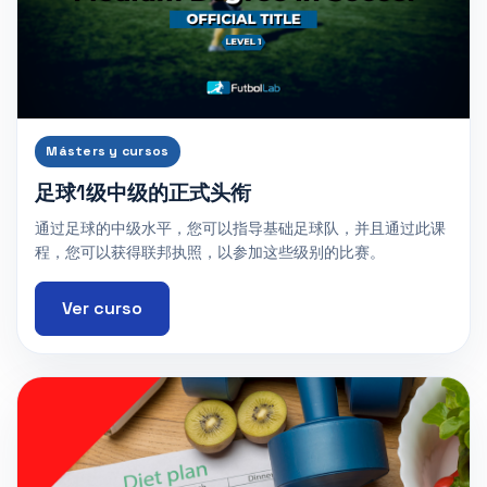
Másters y cursos
足球1级中级的正式头衔
通过足球的中级水平，您可以指导基础足球队，并且通过此课
程，您可以获得联邦执照，以参加这些级别的比赛。
Ver curso