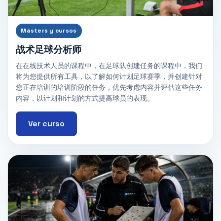
Másters y cursos
战术足球分析师
在在线技术人员的课程中，在足球队创建任务的课程中，我们
将为您提供所有工具，以了解如何计划足球赛季，并创建针对
您正在培训的培训阶段的任务，优先考虑内容并评估这些任务
内容，以计划和计划的方式提高球员的表现。
Ver curso