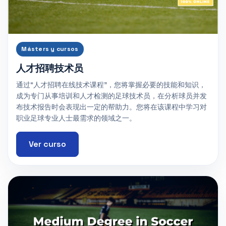
Másters y cursos
人才招聘技术员
通过“人才招聘在线技术课程”，您将掌握必要的技能和知识，
成为专门从事培训和人才检测的足球技术员，在分析球员并发
布技术报告时会表现出一定的帮助力。您将在该课程中学习对
职业足球专业人士最需求的领域之一。
Ver curso