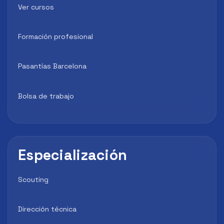
Ver cursos
Formación profesional
Pasantías Barcelona
Bolsa de trabajo
Especialización
Scouting
Dirección técnica