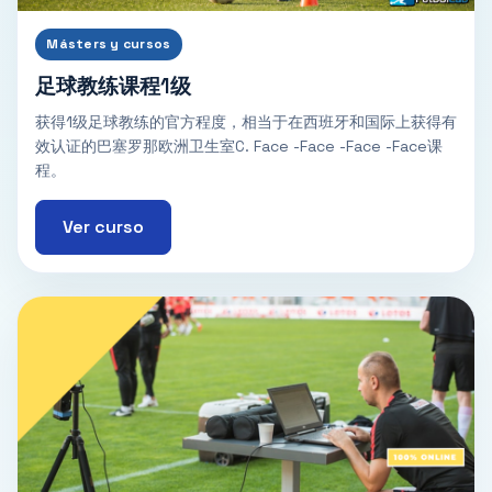
Másters y cursos
足球教练课程1级
获得1级足球教练的官方程度，相当于在西班牙和国际上获得有
效认证的巴塞罗那欧洲卫生室C. Face -Face -Face -Face课
程。
Ver curso