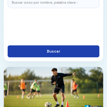
Buscar