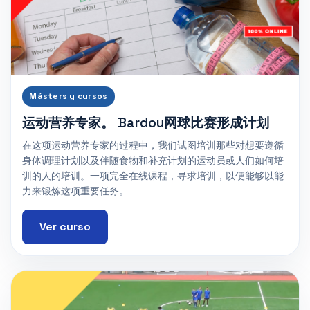
Másters y cursos
运动营养专家。 Bardou网球比赛形成计划
在这项运动营养专家的过程中，我们试图培训那些对想要遵循
身体调理计划以及伴随食物和补充计划的运动员或人们如何培
训的人的培训。一项完全在线课程，寻求培训，以便能够以能
力来锻炼这项重要任务。
Ver curso