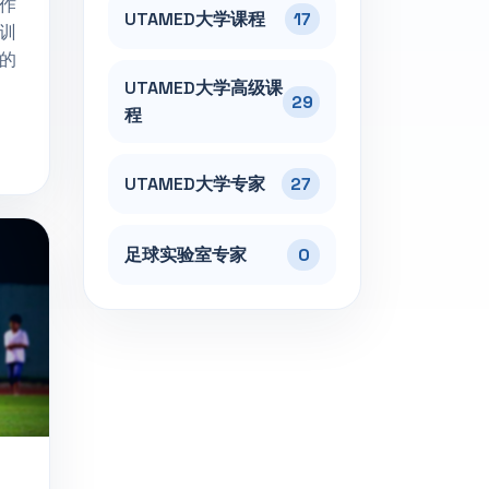
作
UTAMED大学课程
17
训
的
UTAMED大学高级课
29
程
UTAMED大学专家
27
足球实验室专家
0