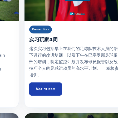
Pasantías
实习玩家4周
这次实习包括早上在我们的足球队技术人员的陪
ain
下进行的改进培训，以及下午在巴塞罗那足球俱
部的培训，制定监控计划并发布球员报告以及改
g
技巧个人的足球运动员的高水平计划。 ，积极
培训。
Ver curso