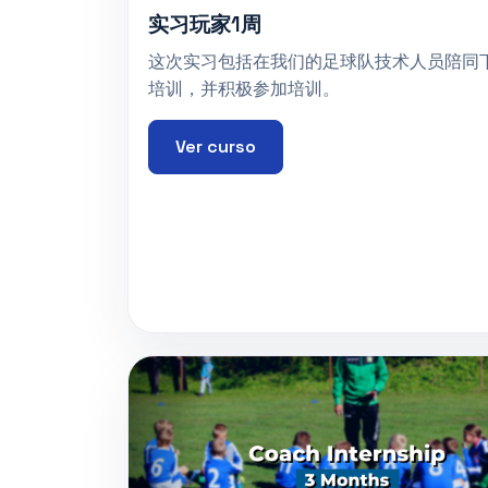
实习玩家1周
这次实习包括在我们的足球队技术人员陪同
培训，并积极参加培训。
Ver curso