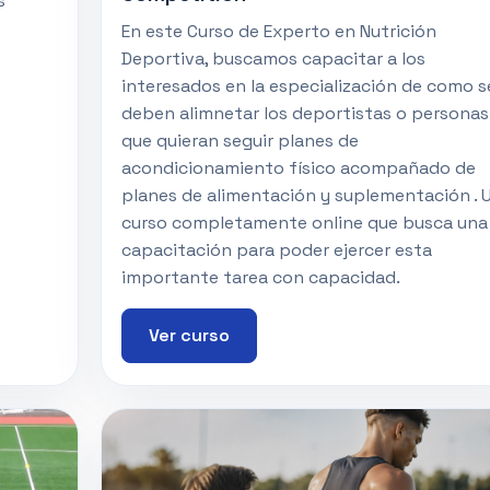
s
En este Curso de Experto en Nutrición
Deportiva, buscamos capacitar a los
interesados en la especialización de como s
deben alimnetar los deportistas o personas
que quieran seguir planes de
acondicionamiento físico acompañado de
planes de alimentación y suplementación . 
curso completamente online que busca una
capacitación para poder ejercer esta
importante tarea con capacidad.
Ver curso