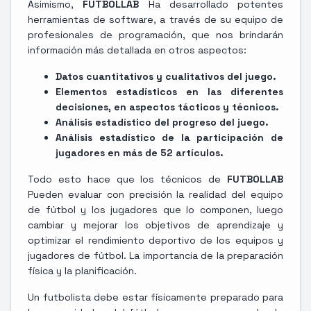
Asimismo,
FUTBOLLAB
Ha desarrollado potentes
herramientas de software, a través de su equipo de
profesionales de programación, que nos brindarán
información más detallada en otros aspectos:
Datos cuantitativos y cualitativos del juego.
Elementos estadísticos en las diferentes
decisiones, en aspectos tácticos y técnicos.
Análisis estadístico del progreso del juego.
Análisis estadístico de la participación de
jugadores en más de 52 artículos.
Todo esto hace que los técnicos de
FUTBOLLAB
Pueden evaluar con precisión la realidad del equipo
de fútbol y los jugadores que lo componen, luego
cambiar y mejorar los objetivos de aprendizaje y
optimizar el rendimiento deportivo de los equipos y
jugadores de fútbol. La importancia de la preparación
física y la planificación.
Un futbolista debe estar físicamente preparado para