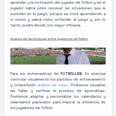
aprender y la motivación del jugador de fútbol y así el
jugador sabrá cómo resolver las situaciones que le
suceden en el juego, porque se vivirá aprendiendo a
sí mismo y sabrá cómo entender el juego y, por lo
tanto, podrá decidir con mayor eficacia.
Análisis del aprendizaje entre jugadores de fútbol
Para los entrenadores de
FUTBOLLAB
, Es esencial
controlar visualmente los partidos de entrenamiento
y competición
análisis de video
, Podremos visualizar
las fallas y verificar el proceso de aprendizaje.
Podremos adaptar y personalizar los calendarios y
calendarios planeados para mejorar la eficiencia de
los jugadores de fútbol.