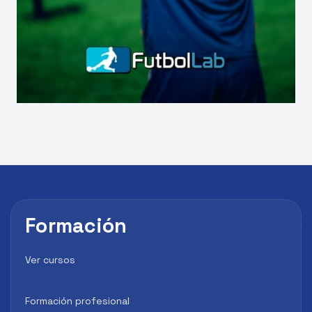
Formación
Ver cursos
Formación profesional