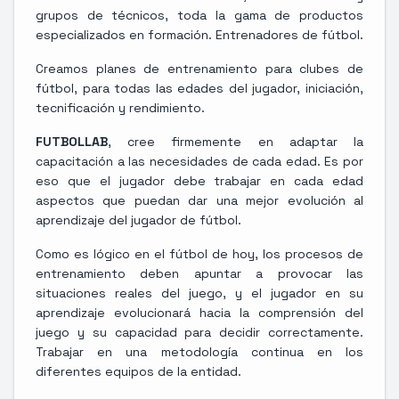
grupos de técnicos, toda la gama de productos
especializados en formación. Entrenadores de fútbol.
Creamos planes de entrenamiento para clubes de
fútbol, ​​para todas las edades del jugador, iniciación,
tecnificación y rendimiento.
FUTBOLLAB
, cree firmemente en adaptar la
capacitación a las necesidades de cada edad. Es por
eso que el jugador debe trabajar en cada edad
aspectos que puedan dar una mejor evolución al
aprendizaje del jugador de fútbol.
Como es lógico en el fútbol de hoy, los procesos de
entrenamiento deben apuntar a provocar las
situaciones reales del juego, y el jugador en su
aprendizaje evolucionará hacia la comprensión del
juego y su capacidad para decidir correctamente.
Trabajar en una metodología continua en los
diferentes equipos de la entidad.