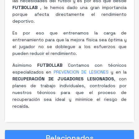
las necesidades del fútbol y es por eso que desde
FUTBOLLAB
, le hemos dado una gran importancia
porque afecta directamente el rendimiento
deportivo.
Es por eso que entrenamos la carga de
entrenamiento para que la mejora física sea óptima y
el jugador no se doblegue a los esfuerzos que
pueden reducir el rendimiento.
Asimismo
FUTBOLLAB
Contamos con técnicos
especializados en
PREVENCION DE LESIONES
y en la
RECUPERACIÓN DE JUGADORES LESIONADOS
, con
planes de trabajo individuales, controlados por
nuestros técnicos para que el proceso de
recuperación sea ideal y minimice el riesgo de
recaída.
Relacionados