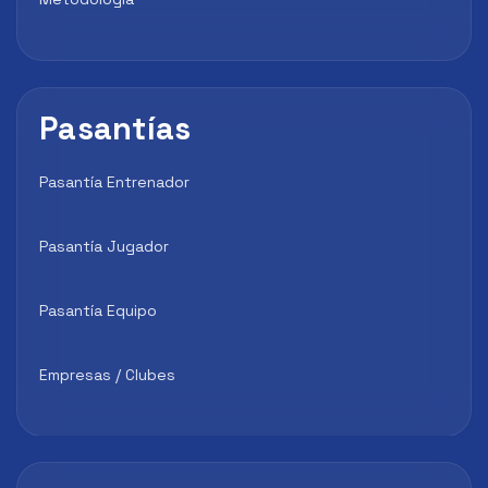
Pasantías
Pasantía Entrenador
Pasantía Jugador
Pasantía Equipo
Empresas / Clubes