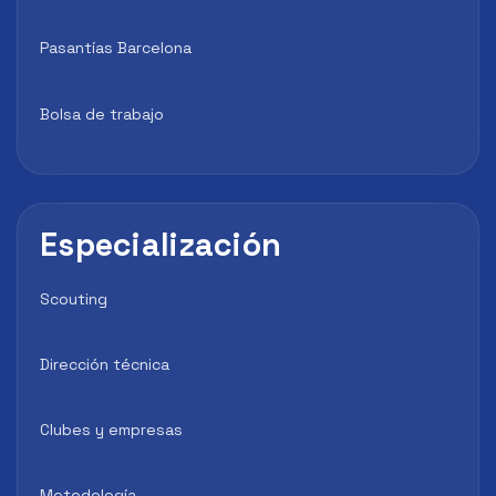
Pasantías Barcelona
Bolsa de trabajo
Especialización
Scouting
Dirección técnica
Clubes y empresas
Metodología