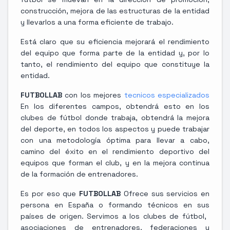
construcción, mejora de las estructuras de la entidad
y llevarlos a una forma eficiente de trabajo.
Está claro que su eficiencia mejorará el rendimiento
del equipo que forma parte de la entidad y, por lo
tanto, el rendimiento del equipo que constituye la
entidad.
FUTBOLLAB
con los mejores
tecnicos especializados
En los diferentes campos, obtendrá esto en los
clubes de fútbol donde trabaja, obtendrá la mejora
del deporte, en todos los aspectos y puede trabajar
con una metodología óptima para llevar a cabo,
camino del éxito en el rendimiento deportivo del
equipos que forman el club, y en la mejora continua
de la formación de entrenadores.
Es por eso que
FUTBOLLAB
Ofrece sus servicios en
persona en España o formando técnicos en sus
países de origen. Servimos a los clubes de fútbol, ​​
asociaciones de entrenadores, federaciones y