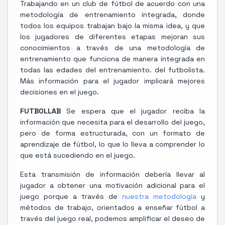
Trabajando en un club de fútbol de acuerdo con una
metodología de entrenamiento integrada, donde
todos los equipos trabajan bajo la misma idea, y que
los jugadores de diferentes etapas mejoran sus
conocimientos a través de una metodología de
entrenamiento que funciona de manera integrada en
todas las edades del entrenamiento. del futbolista.
Más información para el jugador implicará mejores
decisiones en el juego.
FUTBOLLAB
Se espera que el jugador reciba la
información que necesita para el desarrollo del juego,
pero de forma estructurada, con un formato de
aprendizaje de fútbol, ​​lo que lo lleva a comprender lo
que está sucediendo en el juego.
Esta transmisión de información debería llevar al
jugador a obtener una motivación adicional para el
juego porque a través de
nuestra metodología
y
métodos de trabajo, orientados a enseñar fútbol a
través del juego real, podemos amplificar el deseo de