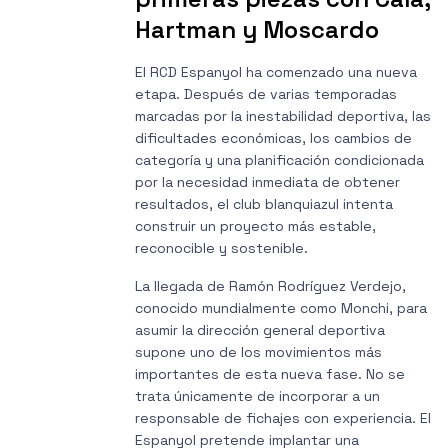
Hartman y Moscardo
El RCD Espanyol ha comenzado una nueva
etapa. Después de varias temporadas
marcadas por la inestabilidad deportiva, las
dificultades económicas, los cambios de
categoría y una planificación condicionada
por la necesidad inmediata de obtener
resultados, el club blanquiazul intenta
construir un proyecto más estable,
reconocible y sostenible.
La llegada de Ramón Rodríguez Verdejo,
conocido mundialmente como Monchi, para
asumir la dirección general deportiva
supone uno de los movimientos más
importantes de esta nueva fase. No se
trata únicamente de incorporar a un
responsable de fichajes con experiencia. El
Espanyol pretende implantar una