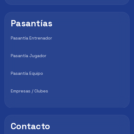
Pasantías
Pasantía Entrenador
Pasantía Jugador
Pasantía Equipo
Empresas / Clubes
Contacto