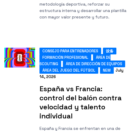
metodología deportiva, reforzar su
estructura interna y desarrollar una plantilla
con mayor valor presente y futuro.
CONSEJO PARA ENTRENADORES
设备
FORMACIÓN PROFESIONAL
ÁREA DE
SCOUTING
ÁREA DE DIRECCIÓN DE EQUIPOS
ÁREA DEL JUEGO DEL FÚTBOL
NEW
July
14, 2026
España vs Francia:
control del balón contra
velocidad y talento
individual
España y Francia se enfrentan en una de