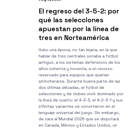
El regreso del 3-5-2: por
qué las selecciones
apuestan por la línea de
tres en Norteamérica
Hubo una época, no tan lejana, en la que
hablar de tres centrales sonaba a fútbol
antiguo, a los sistemas defensivos de los
años ochenta y noventa, a un recurso
reservado para equipos que querían
atrincherarse. Durante buena parte de las
dos últimas décadas, el fútbol de
selecciones y de clubes vivió dominado por
la línea de cuatro: el 4-3-3, el 4-2-3-1 y sus
infinitas variantes se convirtieron en el
lenguaje universal del juego. Sin embargo,
de cara al Mundial 2026 que se disputará
en Canadá, México y Estados Unidos, un