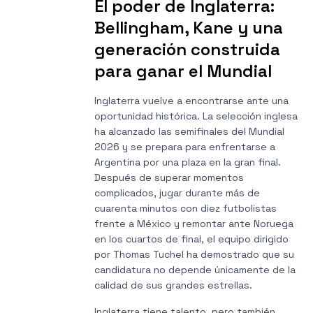
El poder de Inglaterra:
Bellingham, Kane y una
generación construida
para ganar el Mundial
Inglaterra vuelve a encontrarse ante una
oportunidad histórica. La selección inglesa
ha alcanzado las semifinales del Mundial
2026 y se prepara para enfrentarse a
Argentina por una plaza en la gran final.
Después de superar momentos
complicados, jugar durante más de
cuarenta minutos con diez futbolistas
frente a México y remontar ante Noruega
en los cuartos de final, el equipo dirigido
por Thomas Tuchel ha demostrado que su
candidatura no depende únicamente de la
calidad de sus grandes estrellas.
Inglaterra tiene talento, pero también