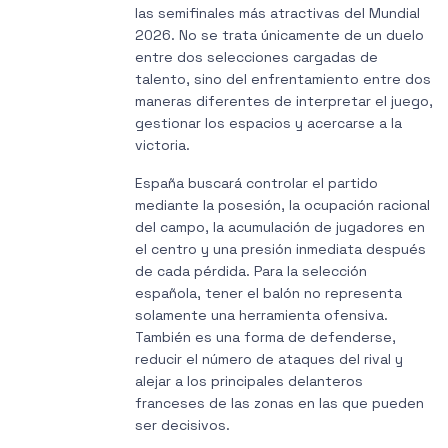
las semifinales más atractivas del Mundial
2026. No se trata únicamente de un duelo
entre dos selecciones cargadas de
talento, sino del enfrentamiento entre dos
maneras diferentes de interpretar el juego,
gestionar los espacios y acercarse a la
victoria.
España buscará controlar el partido
mediante la posesión, la ocupación racional
del campo, la acumulación de jugadores en
el centro y una presión inmediata después
de cada pérdida. Para la selección
española, tener el balón no representa
solamente una herramienta ofensiva.
También es una forma de defenderse,
reducir el número de ataques del rival y
alejar a los principales delanteros
franceses de las zonas en las que pueden
ser decisivos.