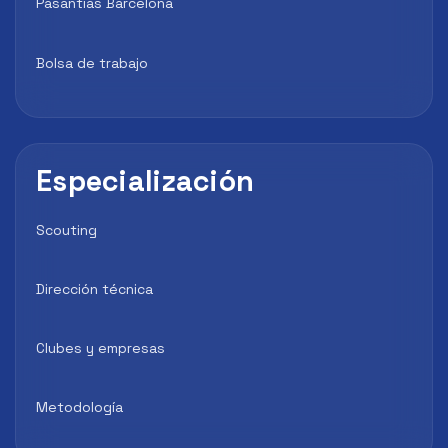
Pasantías Barcelona
Bolsa de trabajo
Especialización
Scouting
Dirección técnica
Clubes y empresas
Metodología