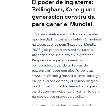
El poder de Inglaterra:
Bellingham, Kane y una
generación construida
para ganar el Mundial
Inglaterra vuelve a encontrarse ante una
oportunidad histórica. La selección inglesa
ha alcanzado las semifinales del Mundial
2026 y se prepara para enfrentarse a
Argentina por una plaza en la gran final.
Después de superar momentos
complicados, jugar durante más de
cuarenta minutos con diez futbolistas
frente a México y remontar ante Noruega
en los cuartos de final, el equipo dirigido
por Thomas Tuchel ha demostrado que su
candidatura no depende únicamente de la
calidad de sus grandes estrellas.
Inglaterra tiene talento, pero también