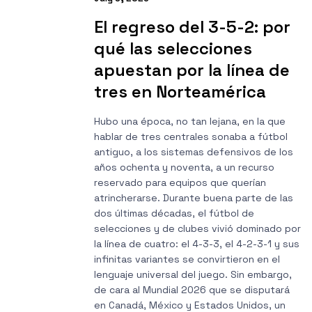
El regreso del 3-5-2: por
qué las selecciones
apuestan por la línea de
tres en Norteamérica
Hubo una época, no tan lejana, en la que
hablar de tres centrales sonaba a fútbol
antiguo, a los sistemas defensivos de los
años ochenta y noventa, a un recurso
reservado para equipos que querían
atrincherarse. Durante buena parte de las
dos últimas décadas, el fútbol de
selecciones y de clubes vivió dominado por
la línea de cuatro: el 4-3-3, el 4-2-3-1 y sus
infinitas variantes se convirtieron en el
lenguaje universal del juego. Sin embargo,
de cara al Mundial 2026 que se disputará
en Canadá, México y Estados Unidos, un