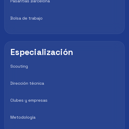
Pasantías Barcelona
Bolsa de trabajo
Especialización
Scouting
Dirección técnica
Clubes y empresas
Metodología