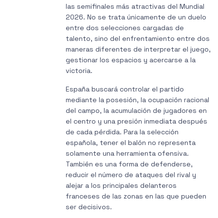
las semifinales más atractivas del Mundial
2026. No se trata únicamente de un duelo
entre dos selecciones cargadas de
talento, sino del enfrentamiento entre dos
maneras diferentes de interpretar el juego,
gestionar los espacios y acercarse a la
victoria.
España buscará controlar el partido
mediante la posesión, la ocupación racional
del campo, la acumulación de jugadores en
el centro y una presión inmediata después
de cada pérdida. Para la selección
española, tener el balón no representa
solamente una herramienta ofensiva.
También es una forma de defenderse,
reducir el número de ataques del rival y
alejar a los principales delanteros
franceses de las zonas en las que pueden
ser decisivos.