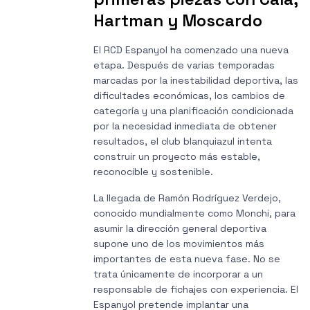
Hartman y Moscardo
El RCD Espanyol ha comenzado una nueva
etapa. Después de varias temporadas
marcadas por la inestabilidad deportiva, las
dificultades económicas, los cambios de
categoría y una planificación condicionada
por la necesidad inmediata de obtener
resultados, el club blanquiazul intenta
construir un proyecto más estable,
reconocible y sostenible.
La llegada de Ramón Rodríguez Verdejo,
conocido mundialmente como Monchi, para
asumir la dirección general deportiva
supone uno de los movimientos más
importantes de esta nueva fase. No se
trata únicamente de incorporar a un
responsable de fichajes con experiencia. El
Espanyol pretende implantar una