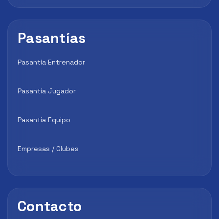
Pasantías
Pasantía Entrenador
Pasantía Jugador
Pasantía Equipo
Empresas / Clubes
Contacto