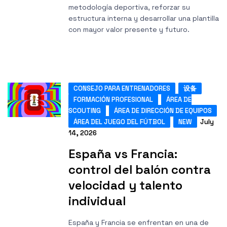
metodología deportiva, reforzar su
estructura interna y desarrollar una plantilla
con mayor valor presente y futuro.
CONSEJO PARA ENTRENADORES
设备
FORMACIÓN PROFESIONAL
ÁREA DE
SCOUTING
ÁREA DE DIRECCIÓN DE EQUIPOS
ÁREA DEL JUEGO DEL FÚTBOL
NEW
July
14, 2026
España vs Francia:
control del balón contra
velocidad y talento
individual
España y Francia se enfrentan en una de