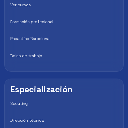
Ver cursos
Formación profesional
Pasantías Barcelona
Bolsa de trabajo
Especialización
Scouting
Dirección técnica