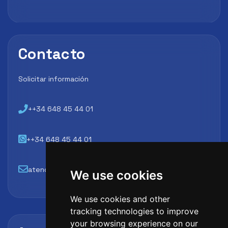
Contacto
Solicitar información
++34 648 45 44 01
++34 648 45 44 01
atencion@futbollab.com
We use cookies
We use cookies and other
tracking technologies to improve
your browsing experience on our