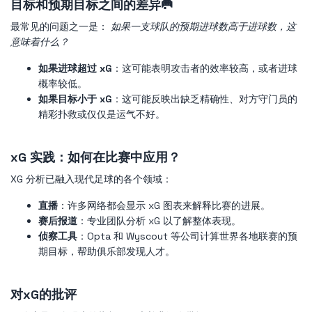
目标和预期目标之间的差异🥅
最常见的问题之一是：
如果一支球队的预期进球数高于进球数，这
意味着什么？
如果进球超过 xG
：这可能表明攻击者的效率较高，或者进球
概率较低。
如果目标小于 xG
：这可能反映出缺乏精确性、对方守门员的
精彩扑救或仅仅是运气不好。
xG 实践：如何在比赛中应用？
XG 分析已融入现代足球的各个领域：
直播
：许多网络都会显示 xG 图表来解释比赛的进展。
赛后报道
：专业团队分析 xG 以了解整体表现。
侦察工具
：Opta 和 Wyscout 等公司计算世界各地联赛的预
期目标，帮助俱乐部发现人才。
对xG的批评