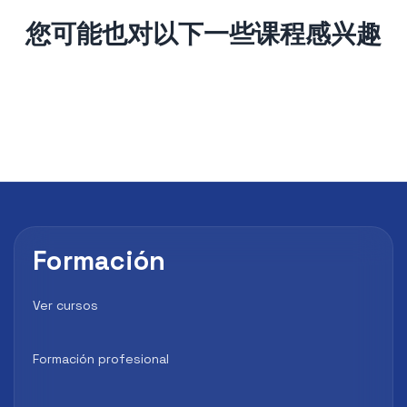
您可能也对以下一些课程感兴趣
Formación
Ver cursos
Formación profesional