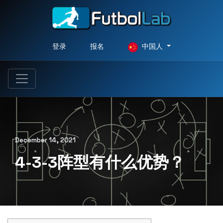
登录
报名
中国人
December 14, 2021
4-3-3阵型有什么优势？