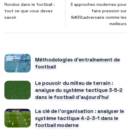
Rondos dans le football :
3 approches modernes pour
tout ce que vous devez
faire pression sur
savoir
l&#39;adversaire comme les
meilleurs
POPULAR POSTS
Méthodologies d'entraînement de
football
Le pouvoir du milieu de terrain :
analyse du système tactique 3-5-2
dans le football d'aujourd'hui
La clé de l'organisation : analyser le
système tactique 4-2-3-1 dans le
football moderne