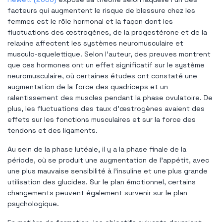
facteurs qui augmentent le risque de blessure chez les
femmes est le rôle hormonal et la façon dont les
fluctuations des œstrogènes, de la progestérone et de la
relaxine affectent les systèmes neuromusculaire et
musculo-squelettique. Selon l'auteur, des preuves montrent
que ces hormones ont un effet significatif sur le système
neuromusculaire, où certaines études ont constaté une
augmentation de la force des quadriceps et un
ralentissement des muscles pendant la phase ovulatoire. De
plus, les fluctuations des taux d’œstrogènes avaient des
effets sur les fonctions musculaires et sur la force des
tendons et des ligaments.
Au sein de la phase lutéale, il y a la phase finale de la
période, où se produit une augmentation de l'appétit, avec
une plus mauvaise sensibilité à l'insuline et une plus grande
utilisation des glucides. Sur le plan émotionnel, certains
changements peuvent également survenir sur le plan
psychologique.