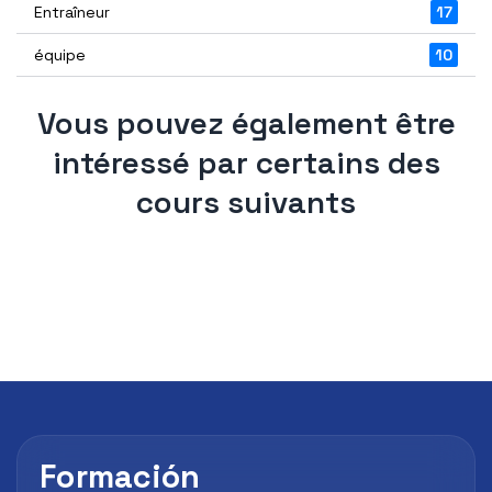
Entraîneur
17
équipe
10
Vous pouvez également être
intéressé par certains des
cours suivants
Formación