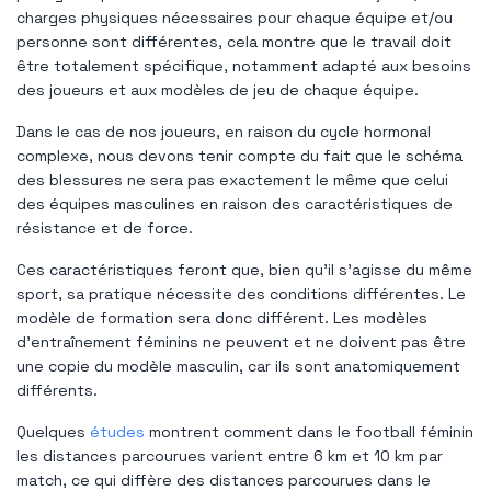
charges physiques nécessaires pour chaque équipe et/ou
personne sont différentes, cela montre que le travail doit
être totalement spécifique, notamment adapté aux besoins
des joueurs et aux modèles de jeu de chaque équipe.
Dans le cas de nos joueurs, en raison du cycle hormonal
complexe, nous devons tenir compte du fait que le schéma
des blessures ne sera pas exactement le même que celui
des équipes masculines en raison des caractéristiques de
résistance et de force.
Ces caractéristiques feront que, bien qu'il s'agisse du même
sport, sa pratique nécessite des conditions différentes. Le
modèle de formation sera donc différent. Les modèles
d'entraînement féminins ne peuvent et ne doivent pas être
une copie du modèle masculin, car ils sont anatomiquement
différents.
Quelques
études
montrent comment dans le football féminin
les distances parcourues varient entre 6 km et 10 km par
match, ce qui diffère des distances parcourues dans le