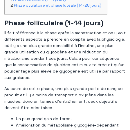
Phase ovulatoire et phase lutéale (14-28 jours)
Phase folliculaire (1-14 jours)
Il fait référence à la phase après la menstruation et on y voit
différents aspects à prendre en compte avec la physiologie,
où il y a une plus grande sensibilité à l'insuline, une plus
grande utilisation du glycogène et une réduction du
métabolisme pendant ces jours. Cela a pour conséquence
que la consommation de glucides est mieux tolérée et qu'un
pourcentage plus élevé de glycogène est utilisé par rapport
aux graisses.
Au cours de cette phase, une plus grande perte de sang se
produit et il y a moins de transport d'oxygène dans les
muscles, donc en termes d'entraînement, deux objectifs
doivent être prioritaires :
Un plus grand gain de force.
Amélioration du métabolisme glycogène-dépendant