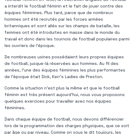
a interdit le football féminin et le fait de jouer contre des
équipes féminines. Plus tard, parce que de nombreux
hommes ont été recrutés par les forces armées
britanniques et sont allés sur les champs de bataille, les
femmes ont été introduites en masse dans le monde du
travail et donc dans les tournois de football populaires parmi
les ouvriers de l'époque.
De nombreuses usines possédaient leurs propres équipes
de football, jusque-là réservées aux hommes. Au fil des
années, l'une des équipes féminines les plus performantes
de l'époque était Dick, Kerr's Ladies de Preston.
Comme la situation n'est plus la même et que le football
féminin est très présent aujourd'hui, nous vous proposons
quelques exercices pour travailler avec nos équipes
féminines.
Dans chaque équipe de football, nous devons différencier
lors de la programmation des charges physiques, que ce soit
par âge ou par niveau. Comme on vous le dit toujours, les