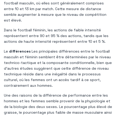
football masculin, où elles sont généralement comprises
entre 10 et 13 km par match. Cette mesure de distance
semble augmenter à mesure que le niveau de compétition
est élevé.
Dans le football féminin, les actions de faible intensité
représentent entre 90 et 95 % des actions, tandis que les
actions de haute intensité représentent entre 10 et 5 %.
Le
différences
Les principales différences entre le football
masculin et féminin semblent être déterminées par le niveau
technico-tactique et la composante conditionnelle, bien que
d'autres études suggèrent que cette différence de niveau
technique réside dans une inégalité dans le processus
culturel, où les femmes ont un accès tardif à ce sport,
contrairement aux hommes.
Une des raisons de la différence de performance entre les
hommes et les femmes semble provenir de la physiologie et
de la biologie des deux sexes. Le pourcentage plus élevé de
graisse, le pourcentage plus faible de masse musculaire ainsi