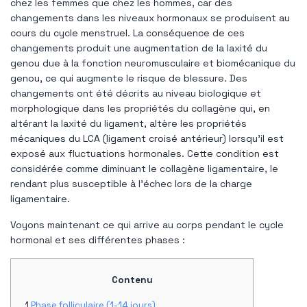
chez les femmes que chez les hommes, car des
changements dans les niveaux hormonaux se produisent au
cours du cycle menstruel. La conséquence de ces
changements produit une augmentation de la laxité du
genou due à la fonction neuromusculaire et biomécanique du
genou, ce qui augmente le risque de blessure. Des
changements ont été décrits au niveau biologique et
morphologique dans les propriétés du collagène qui, en
altérant la laxité du ligament, altère les propriétés
mécaniques du LCA (ligament croisé antérieur) lorsqu'il est
exposé aux fluctuations hormonales. Cette condition est
considérée comme diminuant le collagène ligamentaire, le
rendant plus susceptible à l'échec lors de la charge
ligamentaire.
Voyons maintenant ce qui arrive au corps pendant le cycle
hormonal et ses différentes phases :
Contenu
Phase folliculaire (1-14 jours)