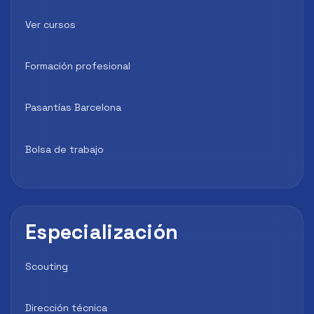
Ver cursos
Formación profesional
Pasantías Barcelona
Bolsa de trabajo
Especialización
Scouting
Dirección técnica