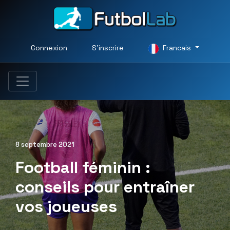
Connexion
S'inscrire
Francais
8 septembre 2021
Football féminin :
conseils pour entraîner
vos joueuses