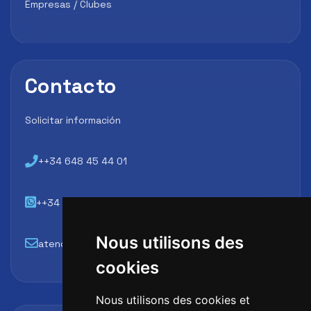
Empresas / Clubes
Contacto
Solicitar información
++34 648 45 44 01
++34 648 45 44 01
Nous utilisons des
atencion@futbollab.com
cookies
Nous utilisons des cookies et