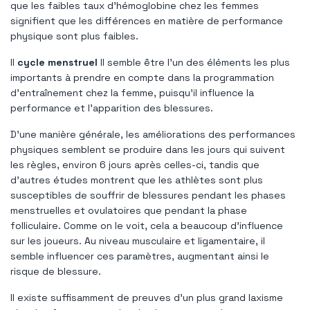
que les faibles taux d'hémoglobine chez les femmes
signifient que les différences en matière de performance
physique sont plus faibles.
Il
cycle menstruel
Il semble être l'un des éléments les plus
importants à prendre en compte dans la programmation
d'entraînement chez la femme, puisqu'il influence la
performance et l'apparition des blessures.
D'une manière générale, les améliorations des performances
physiques semblent se produire dans les jours qui suivent
les règles, environ 6 jours après celles-ci, tandis que
d'autres études montrent que les athlètes sont plus
susceptibles de souffrir de blessures pendant les phases
menstruelles et ovulatoires que pendant la phase
folliculaire. Comme on le voit, cela a beaucoup d’influence
sur les joueurs. Au niveau musculaire et ligamentaire, il
semble influencer ces paramètres, augmentant ainsi le
risque de blessure.
Il existe suffisamment de preuves d’un plus grand laxisme