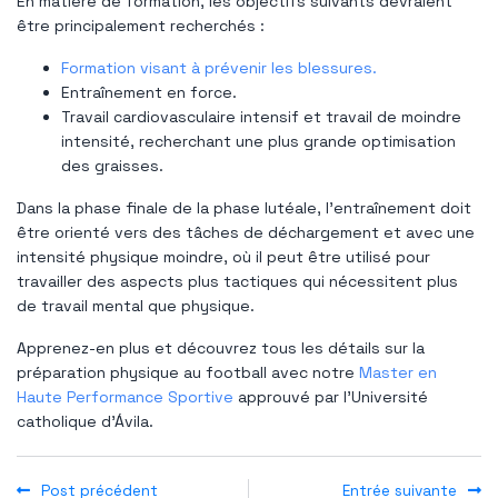
En matière de formation, les objectifs suivants devraient
être principalement recherchés :
Formation visant à prévenir les blessures.
Entraînement en force.
Travail cardiovasculaire intensif et travail de moindre
intensité, recherchant une plus grande optimisation
des graisses.
Dans la phase finale de la phase lutéale, l'entraînement doit
être orienté vers des tâches de déchargement et avec une
intensité physique moindre, où il peut être utilisé pour
travailler des aspects plus tactiques qui nécessitent plus
de travail mental que physique.
Apprenez-en plus et découvrez tous les détails sur la
préparation physique au football avec notre
Master en
Haute Performance Sportive
approuvé par l'Université
catholique d'Ávila.
Post précédent
Entrée suivante