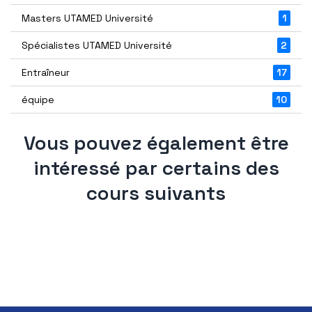
Masters UTAMED Université
1
Spécialistes UTAMED Université
2
Entraîneur
17
équipe
10
Vous pouvez également être
intéressé par certains des
cours suivants