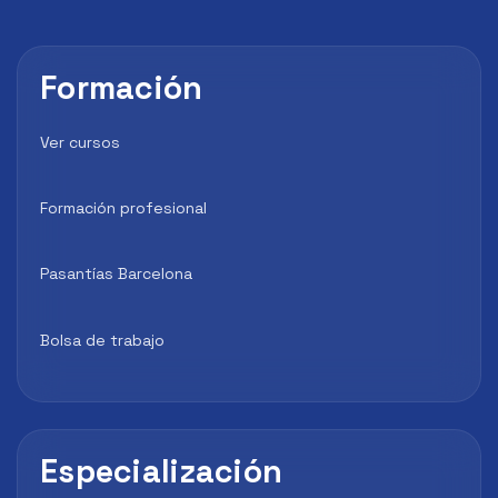
Formación
Ver cursos
Formación profesional
Pasantías Barcelona
Bolsa de trabajo
Especialización