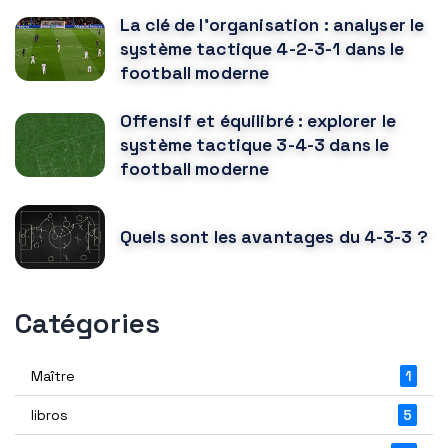
La clé de l'organisation : analyser le
système tactique 4-2-3-1 dans le
football moderne
Offensif et équilibré : explorer le
système tactique 3-4-3 dans le
football moderne
Quels sont les avantages du 4-3-3 ?
Catégories
Maître
1
libros
5