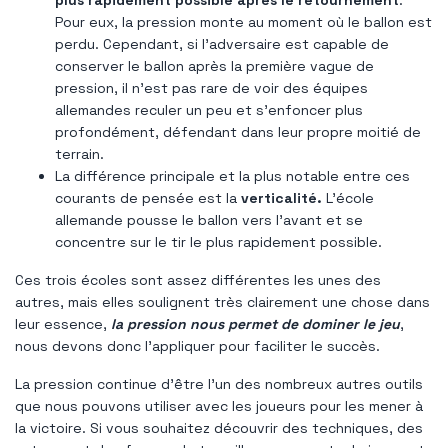
Pour eux, la pression monte au moment où le ballon est
perdu. Cependant, si l'adversaire est capable de
conserver le ballon après la première vague de
pression, il n'est pas rare de voir des équipes
allemandes reculer un peu et s'enfoncer plus
profondément, défendant dans leur propre moitié de
terrain.
La différence principale et la plus notable entre ces
courants de pensée est la
verticalité.
L'école
allemande pousse le ballon vers l'avant et se
concentre sur le tir le plus rapidement possible.
Ces trois écoles sont assez différentes les unes des
autres, mais elles soulignent très clairement une chose dans
leur essence,
la pression nous permet de dominer le jeu
,
nous devons donc l'appliquer pour faciliter le succès.
La pression continue d'être l'un des nombreux autres outils
que nous pouvons utiliser avec les joueurs pour les mener à
la victoire. Si vous souhaitez découvrir des techniques, des