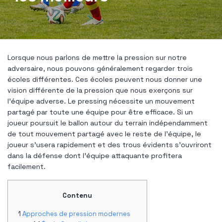
Lorsque nous parlons de mettre la pression sur notre
adversaire, nous pouvons généralement regarder trois
écoles différentes. Ces écoles peuvent nous donner une
vision différente de la pression que nous exerçons sur
l'équipe adverse. Le pressing nécessite un mouvement
partagé par toute une équipe pour être efficace. Si un
joueur poursuit le ballon autour du terrain indépendamment
de tout mouvement partagé avec le reste de l'équipe, le
joueur s'usera rapidement et des trous évidents s'ouvriront
dans la défense dont l'équipe attaquante profitera
facilement.
Contenu
Approches de pression modernes