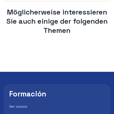
Möglicherweise interessieren
Sie auch einige der folgenden
Themen
Formación
Ver cursos