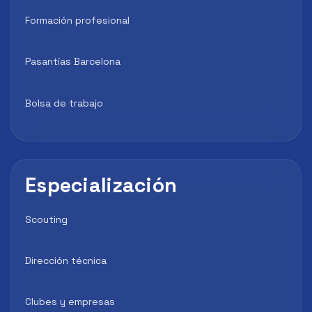
Formación profesional
Pasantías Barcelona
Bolsa de trabajo
Especialización
Scouting
Dirección técnica
Clubes y empresas