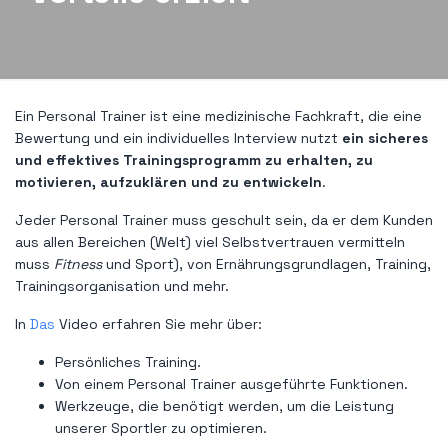
Ein Personal Trainer ist eine medizinische Fachkraft, die eine
Bewertung und ein individuelles Interview nutzt
ein sicheres
und effektives Trainingsprogramm zu erhalten, zu
motivieren, aufzuklären und zu entwickeln
.
Jeder Personal Trainer muss geschult sein, da er dem Kunden
aus allen Bereichen (Welt) viel Selbstvertrauen vermitteln
muss
Fitness
und Sport), von Ernährungsgrundlagen, Training,
Trainingsorganisation und mehr.
In
Das
Video erfahren Sie mehr über:
Persönliches Training.
Von einem Personal Trainer ausgeführte Funktionen.
Werkzeuge, die benötigt werden, um die Leistung
unserer Sportler zu optimieren.