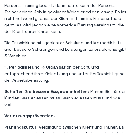
Personal Training boomt, denn heute kann der Personal
Trainer seinen Job in gewisser Weise erledigen
online
. Es ist
nicht notwendig, dass der Klient mit ihm ins Fitnessstudio
geht, es wird jedoch eine vorherige Planung vereinbart, die
der Klient durchführen kann.
Die Entwicklung mit geplanter Schulung und Methodik hilft
uns, bessere Schulungen und Leistungen zu erzielen. Es gibt
3 Variablen.
1. Periodisierung
→ Organisation der Schulung
entsprechend ihrer Zielsetzung und unter Berücksichtigung
der Arbeitsbelastung.
Schaffen Sie bessere Essgewohnheiten:
Planen Sie für den
Kunden, was er essen muss, wann er essen muss und wie
viel.
Verletzungsprävention.
Planungskultur
: Verbindung zwischen Klient und Trainer. Es