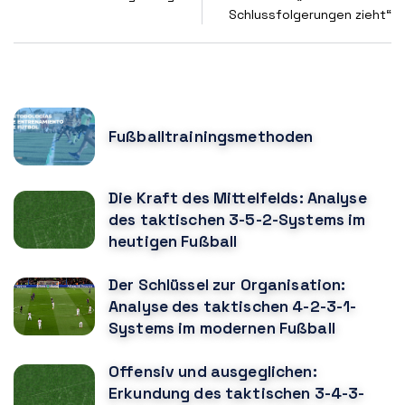
Schlussfolgerungen zieht“
POPULAR POSTS
Fußballtrainingsmethoden
Die Kraft des Mittelfelds: Analyse
des taktischen 3-5-2-Systems im
heutigen Fußball
Der Schlüssel zur Organisation:
Analyse des taktischen 4-2-3-1-
Systems im modernen Fußball
Offensiv und ausgeglichen:
Erkundung des taktischen 3-4-3-