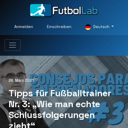
Anmelden
Einschreiben
Deutsch
26. März 2021
Tipps für Fußballtrainer
Nr. 3: „Wie man echte
Schlussfolgerungen
zieht“