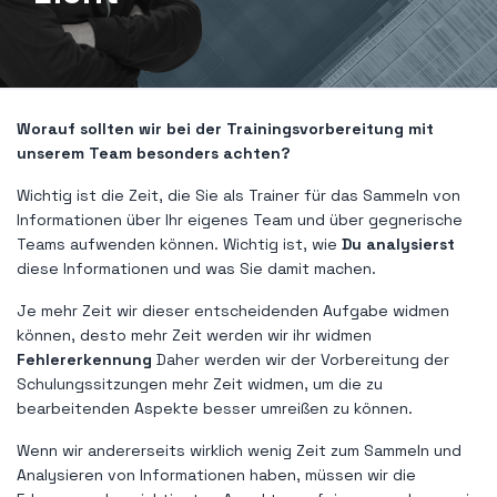
Worauf sollten wir bei der Trainingsvorbereitung mit
unserem Team besonders achten?
Wichtig ist die Zeit, die Sie als Trainer für das Sammeln von
Informationen über Ihr eigenes Team und über gegnerische
Teams aufwenden können. Wichtig ist, wie
Du analysierst
diese Informationen und was Sie damit machen.
Je mehr Zeit wir dieser entscheidenden Aufgabe widmen
können, desto mehr Zeit werden wir ihr widmen
Fehlererkennung
Daher werden wir der Vorbereitung der
Schulungssitzungen mehr Zeit widmen, um die zu
bearbeitenden Aspekte besser umreißen zu können.
Wenn wir andererseits wirklich wenig Zeit zum Sammeln und
Analysieren von Informationen haben, müssen wir die