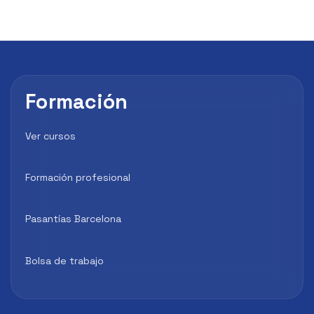
Formación
Ver cursos
Formación profesional
Pasantías Barcelona
Bolsa de trabajo