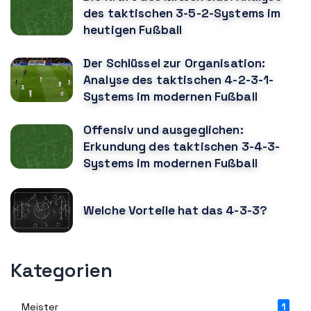
des taktischen 3-5-2-Systems im
heutigen Fußball
Der Schlüssel zur Organisation:
Analyse des taktischen 4-2-3-1-
Systems im modernen Fußball
Offensiv und ausgeglichen:
Erkundung des taktischen 3-4-3-
Systems im modernen Fußball
Welche Vorteile hat das 4-3-3?
Kategorien
Meister
1