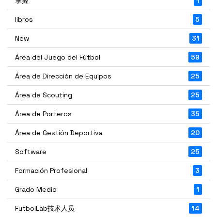
掌握
1
libros
5
New
31
Área del Juego del Fútbol
59
Área de Dirección de Equipos
25
Área de Scouting
25
Área de Porteros
35
Área de Gestión Deportiva
20
Software
25
Formación Profesional
3
Grado Medio
1
FutbolLab技术人员
14