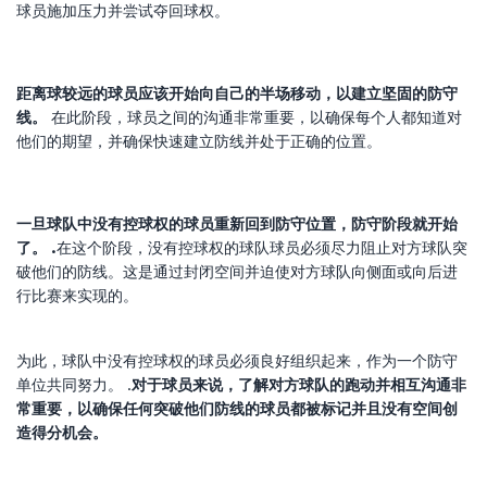
球员施加压力并尝试夺回球权。
距离球较远的球员应该开始向自己的半场移动，以建立坚固的防守
线。
在此阶段，球员之间的沟通非常重要，以确保每个人都知道对
他们的期望，并确保快速建立防线并处于正确的位置。
一旦球队中没有控球权的球员重新回到防守位置，防守阶段就开始
了。 .
在这个阶段，没有控球权的球队球员必须尽力阻止对方球队突
破他们的防线。这是通过封闭空间并迫使对方球队向侧面或向后进
行比赛来实现的。
为此，球队中没有控球权的球员必须良好组织起来，作为一个防守
单位共同努力。 .
对于球员来说，了解对方球队的跑动并相互沟通非
常重要，以确保任何突破他们防线的球员都被标记并且没有空间创
造得分机会。