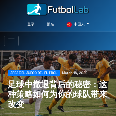
登录
报名
中国人
ÁREA DEL JUEGO DEL FÚTBOL
March 18, 2022
足球中撤退背后的秘密：这
种策略如何为你的球队带来
改变