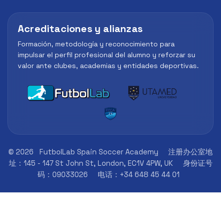
Acreditaciones y alianzas
Formación, metodología y reconocimiento para
impulsar el perfil profesional del alumno y reforzar su
valor ante clubes, academias y entidades deportivas.
© 2026
FutbolLab Spain Soccer Academy
注册办公室地
址：145 - 147 St John St, London, EC1V 4PW, UK
身份证号
码：09033026
电话：+34 648 45 44 01