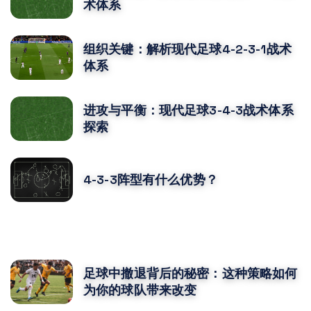
术体系
组织关键：解析现代足球4-2-3-1战术
体系
进攻与平衡：现代足球3-4-3战术体系
探索
4-3-3阵型有什么优势？
您可能还喜欢
足球中撤退背后的秘密：这种策略如何
为你的球队带来改变