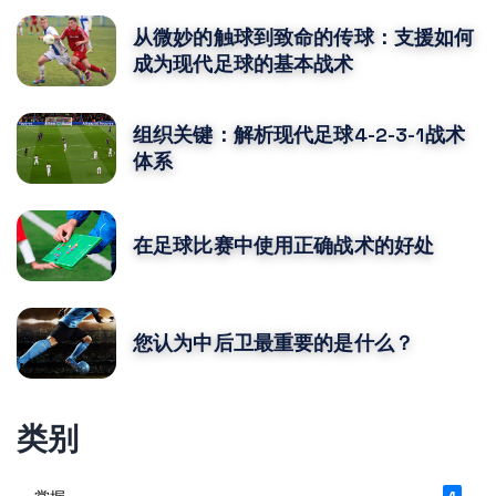
从微妙的触球到致命的传球：支援如何
成为现代足球的基本战术
组织关键：解析现代足球4-2-3-1战术
体系
在足球比赛中使用正确战术的好处
您认为中后卫最重要的是什么？
类别