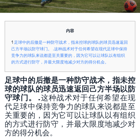
内容
足球中的后撤是一种防守战术，指未控球的球队的球员迅速返回
己方半场以防守球门。 .这种战术对于任何希望在现代足球中保持
竞争力的球队来说都是至关重要的，因为它可以让球队以有组织
的方式进行防守，并最大限度地减少对方的得分机会。
足球中的后撤是一种防守战术，指未控
球的球队的球员迅速返回己方半场以防
守球门。 .
这种战术对于任何希望在现
代足球中保持竞争力的球队来说都是至
关重要的，因为它可以让球队以有组织
的方式进行防守，并最大限度地减少对
方的得分机会。