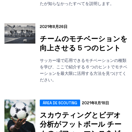
たが知らなかったすべてを説明します。
2021年8月26日
チームのモチベーションを
向上させる 5 つのヒント
サッカー場で応用できるモチベーションの種類
を学び、ここで紹介する 6 つのヒントでモチベ
ーションを最大限に活用する方法を見つけてく
ださい。
ÁREA DE SCOUTING
2021年8月18日
スカウティングとビデオ
分析がフットボール チー