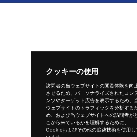
クッキーの使用
訪問者の当ウェブサイトの閲覧体験を向
させるため、パーソナライズされたコン
ンツやターゲット広告を表示するため、
ウェブサイトのトラフィックを分析する
め、および当ウェブサイトへの訪問者が
こから来ているかを理解するために、
Cookieおよびその他の追跡技術を使用し