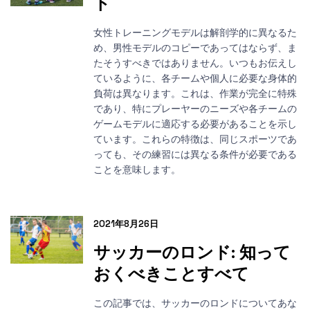
ト
女性トレーニングモデルは解剖学的に異なるた
め、男性モデルのコピーであってはならず、ま
たそうすべきではありません。いつもお伝えし
ているように、各チームや個人に必要な身体的
負荷は異なります。これは、作業が完全に特殊
であり、特にプレーヤーのニーズや各チームの
ゲームモデルに適応する必要があることを示し
ています。これらの特徴は、同じスポーツであ
っても、その練習には異なる条件が必要である
ことを意味します。
2021年8月26日
サッカーのロンド: 知って
おくべきことすべて
この記事では、サッカーのロンドについてあな