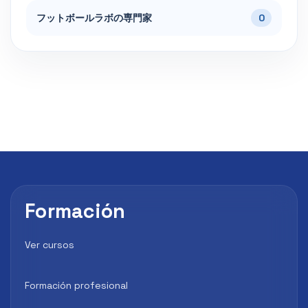
フットボールラボの専門家
0
Formación
Ver cursos
Formación profesional