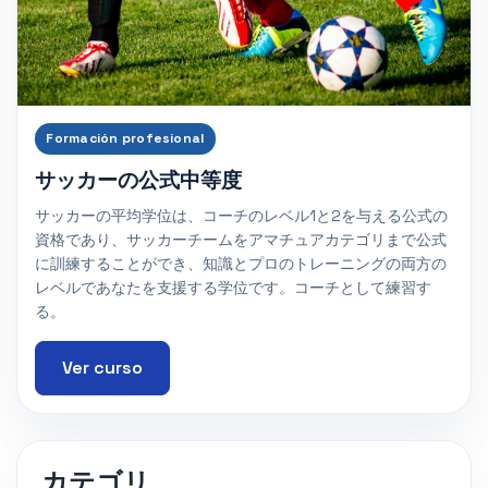
Formación profesional
サッカーの公式中等度
サッカーの平均学位は、コーチのレベル1と2を与える公式の
資格であり、サッカーチームをアマチュアカテゴリまで公式
に訓練することができ、知識とプロのトレーニングの両方の
レベルであなたを支援する学位です。コーチとして練習す
る。
Ver curso
カテゴリ