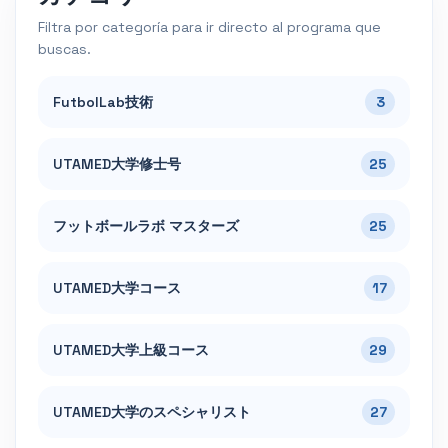
Filtra por categoría para ir directo al programa que
buscas.
FutbolLab技術
3
UTAMED大学修士号
25
フットボールラボ マスターズ
25
UTAMED大学コース
17
UTAMED大学上級コース
29
UTAMED大学のスペシャリスト
27