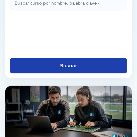
Buscar