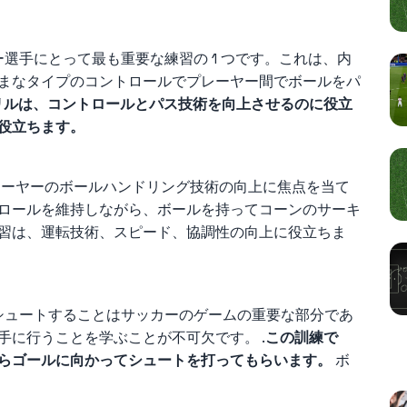
ー選手にとって最も重要な練習の 1 つです。これは、内
まなタイプのコントロールでプレーヤー間でボールをパ
リルは、コントロールとパス技術を向上させるのに役立
役立ちます。
ーヤーのボールハンドリング技術の向上に焦点を当て
ロールを維持しながら、ボールを持ってコーンのサーキ
習は、運転技術、スピード、協調性の向上に役立ちま
てシュートすることはサッカーのゲームの重要な部分であ
手に行うことを学ぶことが不可欠です。 .
この訓練で
あ
らゴールに向かってシュートを打ってもらいます。
ボ