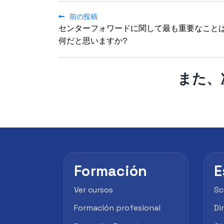
前の投稿
センターフォワードに関して最も重要なこと
何だと思いますか?
また、
Formación
E
Ver cursos
Sc
Formación profesional
Di