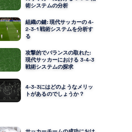
術システムの分析
組織の鍵: 現代サッカーの 4-
2-3-1 戦術システムを分析す
る
攻撃的でバランスの取れた:
現代サッカーにおける 3-4-3
戦術システムの探求
4-3-3にはどのようなメリッ
トがあるのでしょうか？
なたはおそらくそれも好きでしょう
サッカーチームの成功におけ