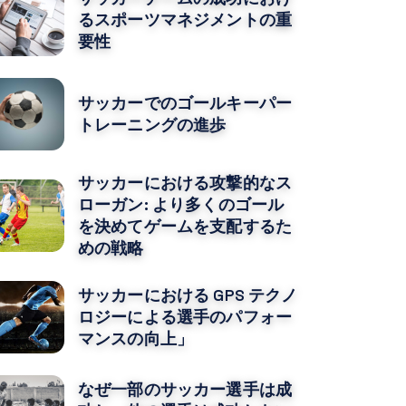
るスポーツマネジメントの重
要性
サッカーでのゴールキーパー
トレーニングの進歩
サッカーにおける攻撃的なス
ローガン: より多くのゴ​​ール
を決めてゲームを支配するた
めの戦略
サッカーにおける GPS テクノ
ロジーによる選手のパフォー
マンスの向上」
なぜ一部のサッカー選手は成