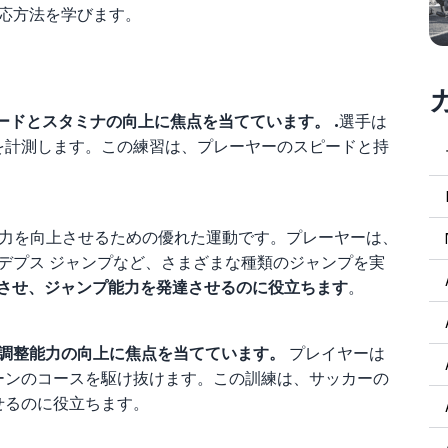
応方法を学びます。
ードとスタミナの向上に焦点を当てています。 .
選手は
を計測します。この練習は、プレーヤーのスピードと持
力を向上させるための優れた運動です。プレーヤーは、
、デプス ジャンプなど、さまざまな種類のジャンプを実
させ、ジャンプ能力を発達させるのに役立ちます
。
調整能力の向上に焦点を当てています。
プレイヤーは
ーンのコースを駆け抜けます。この訓練は、サッカーの
せるのに役立ちます。