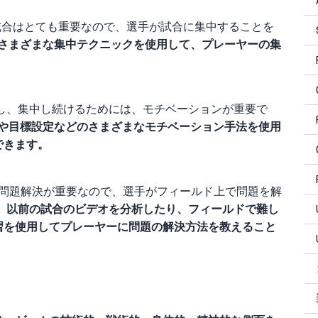
試合はとても重要なので、選手が試合に集中することを
さまざまな集中テクニックを使用して、プレーヤーの集
し、集中し続けるためには、モチベーションが重要で
や目標設定などのさまざまなモチベーション手法を使用
できます。
は問題解決が重要なので、選手がフィールド上で問題を解
、以前の試合のビデオを分析したり、フィールドで難し
習を使用してプレーヤーに問題の解決方法を教えること