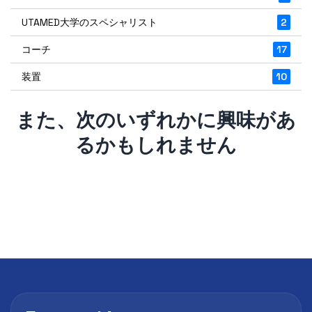
UTAMED大学のスペシャリスト
2
コーチ
17
装置
10
また、次のいずれかに興味があ
るかもしれません