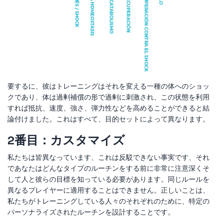
要するに、彼はトレーニングはそれを変える一種の体へのショッ
クであり、体は過剰補償の形で過剰に刺激され、この状態を利用
すれば抵抗、速度、強さ、弾力性などを高めることができると結
論付けました。これはすべて、目的セットによって異なります。
2番目：カスタマイズ
私たちは皆異なっています、これは反駁できない事実です、それ
であなたはどんなタイプのルーチンをする前に非常に注意深くそ
して人と彼らの目標を知っている必要があります。同じルールを
異なるプレイヤーに適用することはできません。正しいことは、
私たちがトレーニングしている人々のそれぞれのために、特定の
パーソナライズされたルーチンを設計することです。