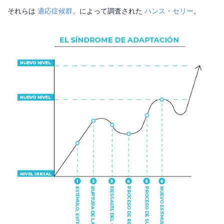
それらは
適応症候群
、によって調査された
ハンス・セリー
。