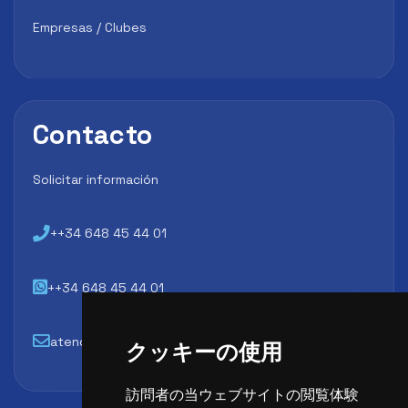
Empresas / Clubes
Contacto
Solicitar información
++34 648 45 44 01
++34 648 45 44 01
atencion@futbollab.com
クッキーの使用
訪問者の当ウェブサイトの閲覧体験