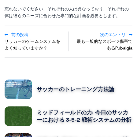
忘れないでください、それぞれの人は異なっており、それぞれの
体は彼らのニーズに合わせた専門的な計画を必要とします。
前の投稿
次のエントリ
サッカーのゲームシステムを
最も一般的なスポーツ傷害で
よく知っていますか？
あるPubalgia
POPULAR POSTS
サッカーのトレーニング方法論
ミッドフィールドの力: 今日のサッカ
ーにおける 3-5-2 戦術システムの分析