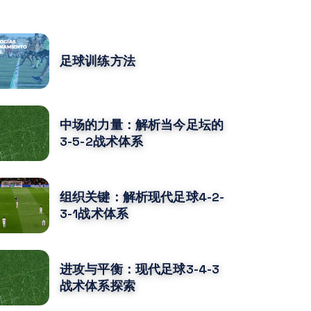
OPULAR POSTS
足球训练方法
中场的力量：解析当今足坛的
3-5-2战术体系
组织关键：解析现代足球4-2-
3-1战术体系
进攻与平衡：现代足球3-4-3
战术体系探索