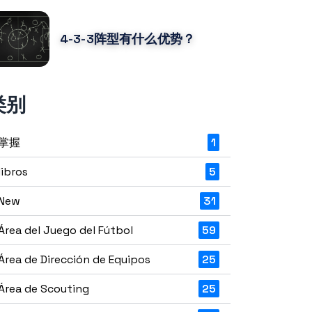
4-3-3阵型有什么优势？
类别
掌握
1
libros
5
New
31
Área del Juego del Fútbol
59
Área de Dirección de Equipos
25
Área de Scouting
25