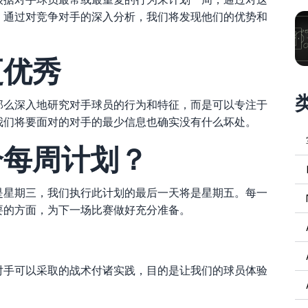
，通过对竞争对手的深入分析，我们将发现他们的优势和
更优秀
那么深入地研究对手球员的行为和特征，而是可以专注于
我们将要面对的对手的最少信息也确实没有什么坏处。
个每周计划？
是星期三，我们执行此计划的最后一天将是星期五。每一
要的方面，为下一场比赛做好充分准备。
对手可以采取的战术付诸实践，目的是让我们的球员体验