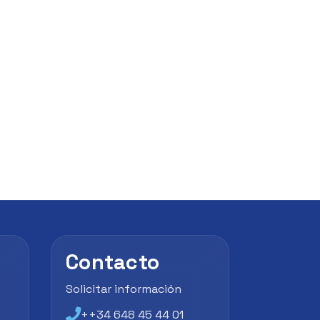
Contacto
Solicitar información
++34 648 45 44 01