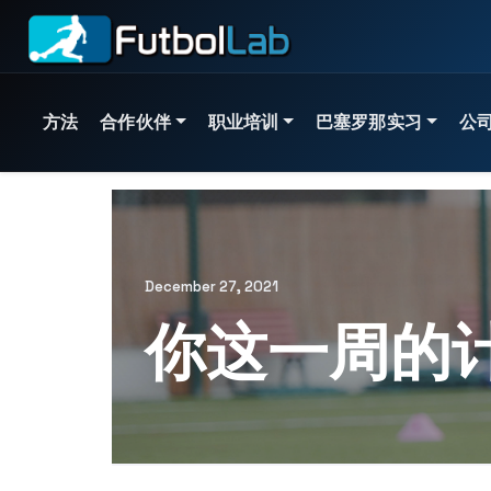
方法
合作伙伴
职业培训
巴塞罗那实习
公司
特色硕士学位
官方节目
亲身体验
定制服务
身体准备和伤害预防硕士
足球中级学位
团队实习
为俱乐部提供技术咨询
December 27, 2021
侦察和视频分析硕士
1级培训师课程
实习
体育管理
你这一周的
大数据应用于足球的硕士
2级培训师课程
球员实习
侦察和招募
UTAMED 大学认可的硕士
3级培训师课程
查看所有课程
方法论和培训