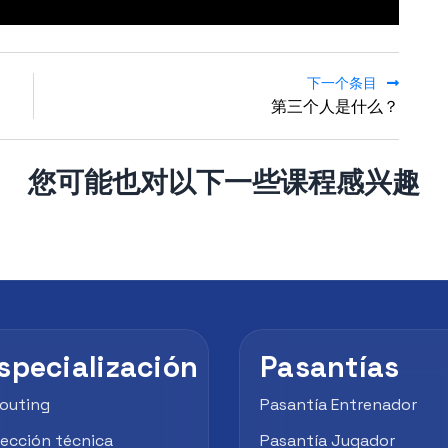
下一个条目
第三个人是什么？
您可能也对以下一些课程感兴趣
specialización
Pasantías
outing
Pasantía Entrenador
rección técnica
Pasantía Jugador