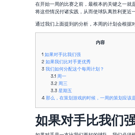
在开始一周的比赛之前，最根本的关键之一就
将这些情况付诸实践，从而使球队离胜利更近
通过我们上面提到的分析，本周的计划会根据
内容
如果对手比我们强
如果我们比对手更优秀
我们如何分配这个每周计划？
周一
周三
星期五
那么，在策划游戏的时候，一周的策划应该
如果对手比我们
如果对手是一支比我们更好的球队，我们必须