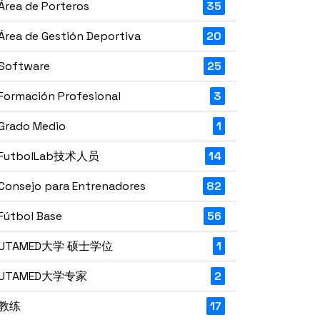
Área de Porteros
35
Área de Gestión Deportiva
20
Software
25
Formación Profesional
3
Grado Medio
1
FutbolLab技术人员
14
Consejo para Entrenadores
82
Fútbol Base
56
UTAMED大学 硕士学位
1
UTAMED大学专家
2
教练
17