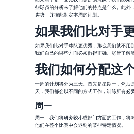
些球员的分析来了解他们的特点是什么。此外
劣势，并据此制定本周的计划。
如果我们比对手
如果我们比对手球队更优秀，那么我们就不用
我们自己的哪些方面必须做得正确。尽管了解
我们如何分配这
一周的计划将分为三天。首先是星期一，然后
天，我们都会以不同的方式工作，训练所有必
周一
周一，我们将研究较小或部门方面的工作，将
他们在整个比赛中会遇到的某些特定情况。