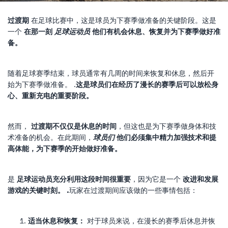
过渡期
在足球比赛中，这是球员为下赛季做准备的关键阶段。这是
一个
在那一刻
足球运动员
他们有机会休息、恢复并为下赛季做好准
备。
随着足球赛季结束，球员通常有几周的时间来恢复和休息，然后开
始为下赛季做准备。 .
这是球员们在经历了漫长的赛季后可以放松身
心、重新充电的重要阶段。
然而，
过渡期不仅仅是休息的时间
，但这也是为下赛季做身体和技
术准备的机会。在此期间，
球员们
他们必须集中精力加强技术和提
高体能，为下赛季的开始做好准备。
是
足球运动员充分利用这段时间很重要
，因为它是一个
改进和发展
游戏的关键时刻。 .
玩家在过渡期间应该做的一些事情包括：
适当休息和恢复：
对于球员来说，在漫长的赛季后休息并恢