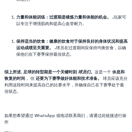
力量和体能训练：
过渡期是锻炼力量和体能的机会。 .
玩家可
以专注于增强肌肉和提高心血管耐力。
保持适当的饮食：健康的饮食对于保持良好的身体状况和提高
运动成绩至关重要。 .
球员在过渡期间应保持均衡饮食，以确
保他们在下赛季保持最佳状态。
综上所述
,
足球的转型期是一个关键时刻
球员们。
这是一个
休息和
恢复的时间
， 但
还要为下赛季做好体能和技术准备。
球员应该充分
利用这段时间来提高自己的比赛水平，并确保自己在下赛季处于最
佳状态。
如果您希望通过 WhatsApp 或电话联系我们，请通过此链接进行操
作