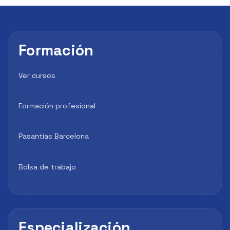
Formación
Ver cursos
Formación profesional
Pasantías Barcelona
Bolsa de trabajo
Especialización