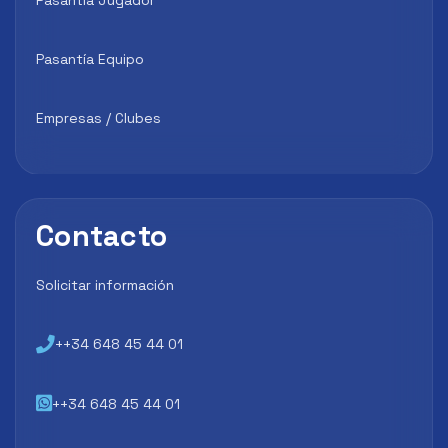
Pasantía Equipo
Empresas / Clubes
Contacto
Solicitar información
++34 648 45 44 01
++34 648 45 44 01