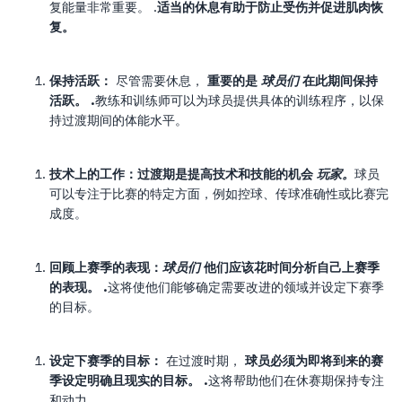
复能量非常重要。 .
适当的休息有助于防止受伤并促进肌肉恢
复。
保持活跃：
尽管需要休息，
重要的是
球员们
在此期间保持
活跃。 .
教练和训练师可以为球员提供具体的训练程序，以保
持过渡期间的体能水平。
技术上的工作：过渡期是提高技术和技能的机会
玩家。
球员
可以专注于比赛的特定方面，例如控球、传球准确性或比赛完
成度。
回顾上赛季的表现：
球员们
他们应该花时间分析自己上赛季
的表现。 .
这将使他们能够确定需要改进的领域并设定下赛季
的目标。
设定下赛季的目标：
在过渡时期，
球员必须为即将到来的赛
季设定明确且现实的目标。 .
这将帮助他们在休赛期保持专注
和动力。