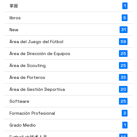
掌握
1
libros
5
New
31
Área del Juego del Fútbol
59
Área de Dirección de Equipos
25
Área de Scouting
25
Área de Porteros
35
Área de Gestión Deportiva
20
Software
25
Formación Profesional
3
Grado Medio
1
FutbolLab技术人员
14