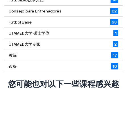
Consejo para Entrenadores
82
Fútbol Base
56
UTAMED大学 硕士学位
1
UTAMED大学专家
2
教练
17
设备
10
您可能也对以下一些课程感兴趣