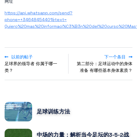
网址
https://api.whatsapp.com/send?
phone=+34648454401&text=
Quiero%20mas%20informaci%C3%B3n%20del%20curso%20Mas
以前的帖子
下一个条目
足球界的领导者 你属于哪一
第二部分：足球运动中的身体
类？
准备 有哪些基本身体素质？
POPULAR POSTS
足球训练方法
中场的力量：解析当今足坛的3-5-2战