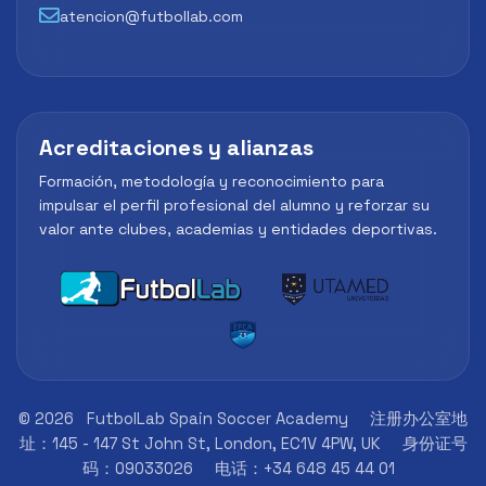
atencion@futbollab.com
Acreditaciones y alianzas
Formación, metodología y reconocimiento para
impulsar el perfil profesional del alumno y reforzar su
valor ante clubes, academias y entidades deportivas.
© 2026
FutbolLab Spain Soccer Academy
注册办公室地
址：145 - 147 St John St, London, EC1V 4PW, UK
身份证号
码：09033026
电话：+34 648 45 44 01