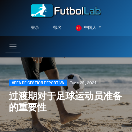
登录
报名
中国人
ÁREA DE GESTIÓN DEPORTIVA
June 29, 2021
过渡期对于足球运动员准备
的重要性