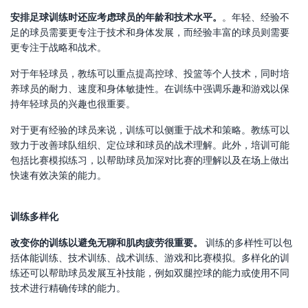
安排足球训练时还应考虑球员的年龄和技术水平。
。年轻、经验不
足的球员需要更专注于技术和身体发展，而经验丰富的球员则需要
更专注于战略和战术。
对于年轻球员，教练可以重点提高控球、投篮等个人技术，同时培
养球员的耐力、速度和身体敏捷性。在训练中强调乐趣和游戏以保
持年轻球员的兴趣也很重要。
对于更有经验的球员来说，训练可以侧重于战术和策略。教练可以
致力于改善球队组织、定位球和球员的战术理解。此外，培训可能
包括比赛模拟练习，以帮助球员加深对比赛的理解以及在场上做出
快速有效决策的能力。
训练多样化
改变你的训练以避免无聊和肌肉疲劳很重要。
训练的多样性可以包
括体能训练、技术训练、战术训练、游戏和比赛模拟。多样化的训
练还可以帮助球员发展互补技能，例如双腿控球的能力或使用不同
技术进行精确传球的能力。