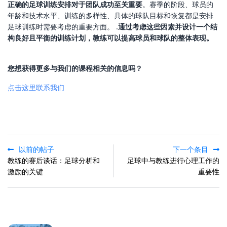
正确的足球训练安排对于团队成功至关重要
。赛季的阶段、球员的
年龄和技术水平、训练的多样性、具体的球队目标和恢复都是安排
足球训练时需要考虑的重要方面。 .
通过考虑这些因素并设计一个结
构良好且平衡的训练计划，教练可以提高球员和球队的整体表现。
您想获得更多与我们的课程相关的信息吗？
点击这里联系我们
以前的帖子
下一个条目
教练的赛后谈话：足球分析和
足球中与教练进行心理工作的
激励的关键
重要性
POPULAR POSTS