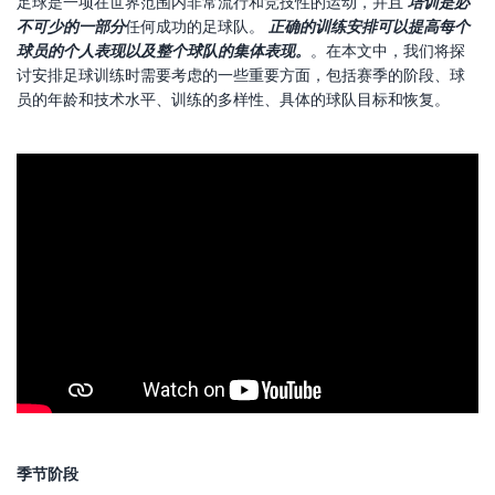
足球是一项在世界范围内非常流行和竞技性的运动，并且
培训是必
不可少的一部分
任何成功的足球队。
正确的训练安排可以提高每个
球员的个人表现以及整个球队的集体表现。
。在本文中，我们将探
讨安排足球训练时需要考虑的一些重要方面，包括赛季的阶段、球
员的年龄和技术水平、训练的多样性、具体的球队目标和恢复。
季节阶段