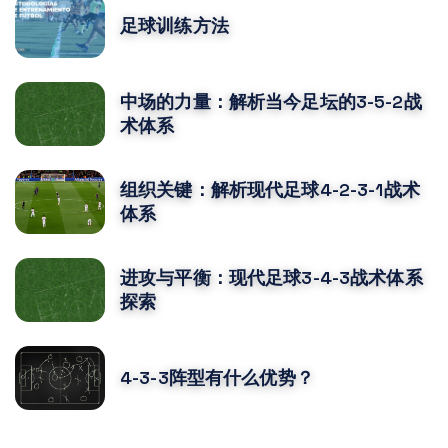
足球训练方法
中场的力量：解析当今足坛的3-5-2战
术体系
组织关键：解析现代足球4-2-3-1战术
体系
进攻与平衡：现代足球3-4-3战术体系
探索
4-3-3阵型有什么优势？