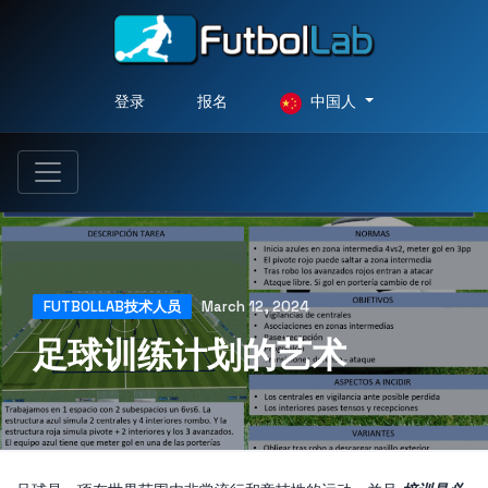
登录
报名
中国人
FUTBOLLAB技术人员
March 12, 2024
足球训练计划的艺术