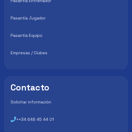
Pasantía Entrenador
Pasantía Jugador
Pasantía Equipo
Empresas / Clubes
Contacto
Solicitar información
++34 648 45 44 01