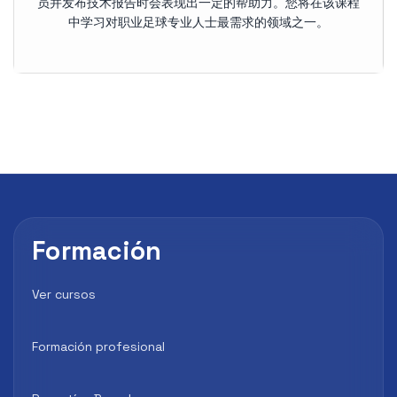
员并发布技术报告时会表现出一定的帮助力。您将在该课程
中学习对职业足球专业人士最需求的领域之一。
Formación
Ver cursos
Formación profesional