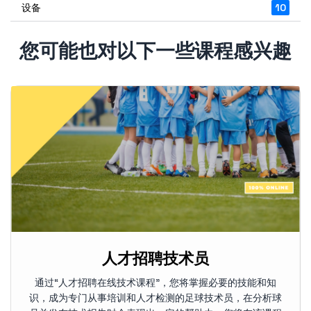
设备
10
您可能也对以下一些课程感兴趣
人才招聘技术员
通过“人才招聘在线技术课程”，您将掌握必要的技能和知
识，成为专门从事培训和人才检测的足球技术员，在分析球