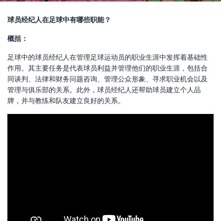
球员经纪人在足球中有哪些职能？
概括：
足球中的球员经纪人在管理足球运动员的职业生涯中发挥着基础性
作用。其主要任务是代表球员利益并管理他们的职业生涯，包括合
同谈判、法律和财务问题咨询、管理公众形象、寻求职业机会以及
管理与俱乐部的关系。此外，球员经纪人还帮助球员建立个人品
牌，并与教练和队友建立良好的关系。