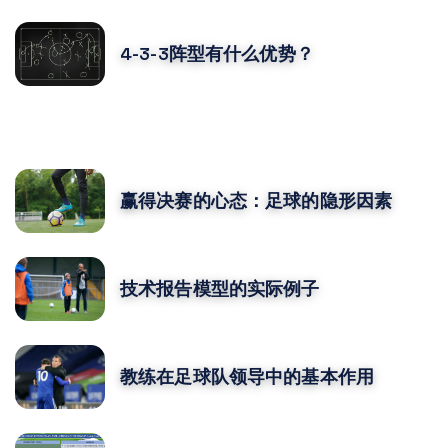
4-3-3阵型有什么优势？
您可能还喜欢
赢得决赛的心态：足球的隐形因素
技术报告模型的实际例子
教练在足球队领导中的基本作用