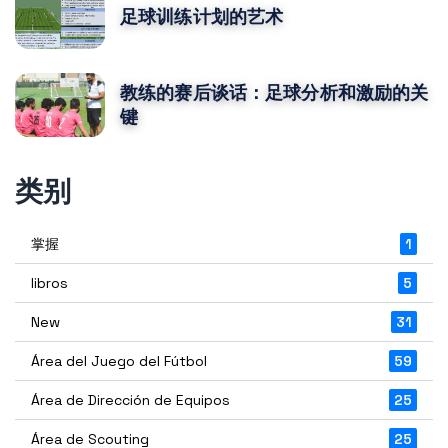
足球训练计划的艺术
教练的赛后谈话：足球分析和激励的关
键
类别
掌握
1
libros
5
New
31
Área del Juego del Fútbol
59
Área de Dirección de Equipos
25
Área de Scouting
25