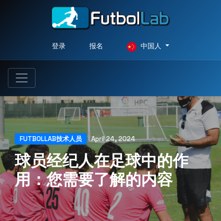
登录
报名
中国人
FUTBOLLAB技术人员
April 24, 2024
球员经纪人在足球中的作
用：您需要了解的内容