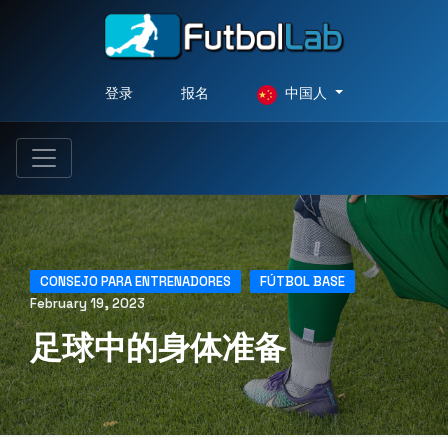
登录
报名
中国人
CONSEJO PARA ENTRENADORES
FÚTBOL BASE
February 19, 2023
足球中的身体准备