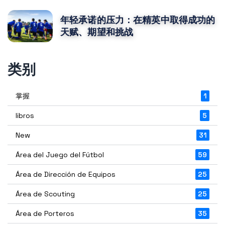
年轻承诺的压力：在精英中取得成功的
天赋、期望和挑战
类别
掌握
1
libros
5
New
31
Área del Juego del Fútbol
59
Área de Dirección de Equipos
25
Área de Scouting
25
Área de Porteros
35