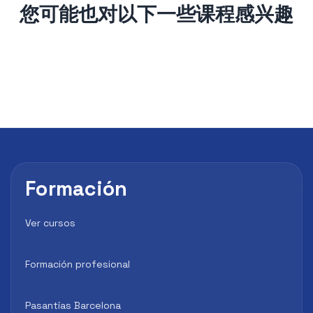
您可能也对以下一些课程感兴趣
Formación
Ver cursos
Formación profesional
Pasantías Barcelona