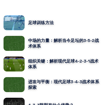
POPULAR POSTS
足球训练方法
中场的力量：解析当今足坛的3-5-2战
术体系
组织关键：解析现代足球4-2-3-1战术
体系
进攻与平衡：现代足球3-4-3战术体系
探索