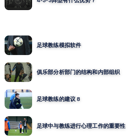
4-3-3阵型有什么优势？
您可能还喜欢
足球教练模拟软件
俱乐部分析部门的结构和内部组织
足球教练的建议 8
足球中与教练进行心理工作的重要性