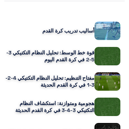
POPULAR POSTS
أساليب تدريب كرة القدم
قوة خط الوسط: تحليل النظام التكتيكي 3-
5-2 في كرة القدم اليوم
مفتاح التنظيم: تحليل النظام التكتيكي 4-2-
3-1 في كرة القدم الحديثة
هجومية ومتوازنة: استكشاف النظام
التكتيكي 3-4-3 في كرة القدم الحديثة