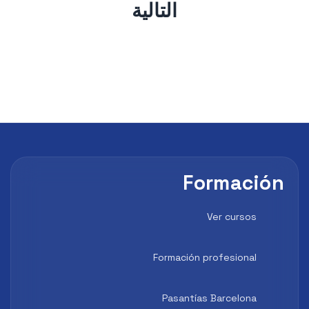
التالية
Formación
Ver cursos
Formación profesional
Pasantías Barcelona