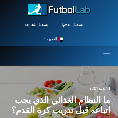
تسجيل الدخول
تسجيل للجامعة
العربية
14 يونيو 2021
ما النظام الغذائي الذي يجب
اتباعه قبل تدريب كرة القدم؟