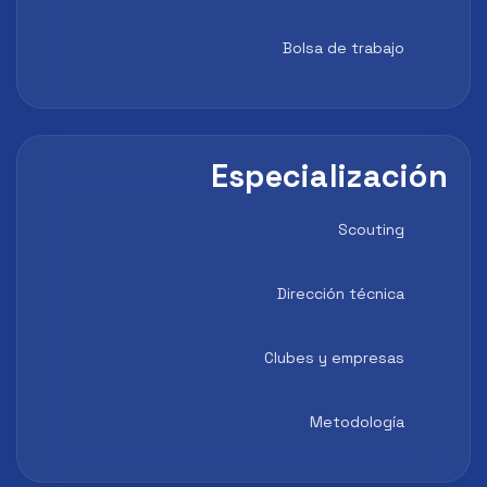
Bolsa de trabajo
Especialización
Scouting
Dirección técnica
Clubes y empresas
Metodología