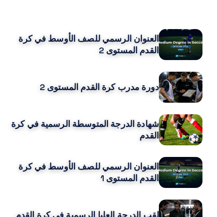
CURSOS RELACIONADOS
العنوان الرسمي للصف الأوسط في كرة
القدم المستوى 2
دورة مدرب كرة القدم المستوى 2
شهادة الدرجة المتوسطة الرسمية في كرة
القدم
العنوان الرسمي للصف الأوسط في كرة
القدم المستوى 1
لقب الدرجة العليا الرسمية في كرة القدم