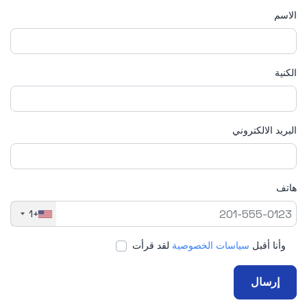
الاسم
الكنية
البريد الالكتروني
هاتف
+1
وأنا أقبل
سياسات الخصوصية
لقد قرأت
إرسال