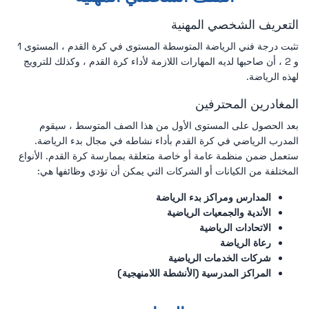
التعريف الشخصي المهنية
تثبت درجة فني الرياضة المتوسطة المستوى في كرة القدم ، المستوى 1
و 2 ، أن صاحبها لديه المهارات اللازمة لأداء كرة القدم ، وكذلك للترويج
لهذه الرياضة.
المغادرين المحترفين
بعد الحصول على المستوى الأول من هذا الصف المتوسط ، سيقوم
المدرب الرياضي في كرة القدم بأداء نشاطه في مجال بدء الرياضة.
ستعمل ضمن منظمة عامة أو خاصة متعلقة بممارسة كرة القدم. الأنواع
المختلفة من الكيانات أو الشركات التي يمكن أن تؤدي وظائفها هي:
المدارس ومراكز بدء الرياضة
الأندية والجمعيات الرياضية
الاتحادات الرياضية
رعاة الرياضة
شركات الخدمات الرياضية
المراكز المدرسية (الأنشطة اللامنهجية)