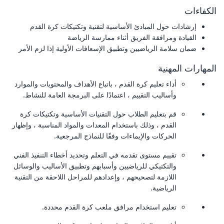
الكفاءات
إرشادات حول المبادئ الأساسية لتقنية وتكتيكات كرة القدم
القيادة ومرافقة الفريق أثناء ممارسة الرياضة
ضمان سلامة الرياضيين وتطبيق الإسعافات الأولية إذا لزم الأمر
المهارات المهنية
أداء تعليم كرة القدم ، باتباع الأهداف والمحتويات والموارد
وأساليب التقييم ، اعتمادًا على البرمجة العامة للنشاط.
قم بتعليم الطلاب حول التقنيات الأساسية وتكتيكات كرة
القدم ، وذلك باستخدام المعدات والمواد المناسبة ، وإظهار
الحركات والإيماءات وفقًا للنماذج المرجعية.
تقييم مستوى تقدمه في التعلم وتحديد أخطاء التنفيذ الفني
والتكتيكي للرياضيين وأسبابهم وتطبيق الأساليب والوسائل
اللازمة لتصحيحهم ، وإعدادهم للمراحل اللاحقة من التقنية
الرياضية.
تعليم استخدام مرافق ملعب كرة القدم محددة.