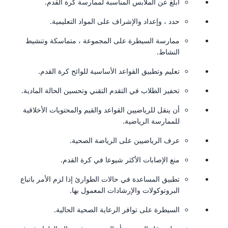
أبلغ عن الملابس المناسبة لممارسة كرة القدم.
حدد ، وإعداد والإشراف على المواد التعليمية.
ممارسة السيطرة على المجموعة ، متماسكة وتنشيط
النشاط.
تعليم وتطبيق القواعد الأساسية للوائح كرة القدم.
تحفيز الطلاب في التقدم التقني وتحسين الحالة المادية.
أن ينقل للرياضيين القواعد والقيم والمحتويات الأخلاقية
للممارسة الرياضية.
عرف الرياضيين على الرياضة الصحية.
منع الإصابات الأكثر شيوعا في كرة القدم.
تطبيق المساعدة في حالات الطوارئ إذا لزم الأمر باتباع
البروتوكولات والإرشادات المعمول بها.
السيطرة على توافر الرعاية الصحية الحالية.