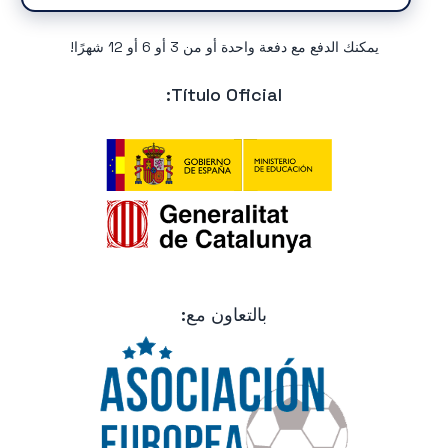
يمكنك الدفع مع دفعة واحدة أو من 3 أو 6 أو 12 شهرًا!
Título Oficial:
بالتعاون مع: