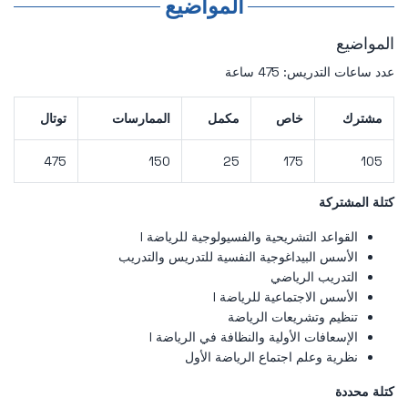
المواضيع
المواضيع
عدد ساعات التدريس: 475 ساعة
مشترك
خاص
مكمل
الممارسات
توتال
475
150
25
175
105
كتلة المشتركة
القواعد التشريحية والفسيولوجية للرياضة I
الأسس البيداغوجية النفسية للتدريس والتدريب
التدريب الرياضي
الأسس الاجتماعية للرياضة I
تنظيم وتشريعات الرياضة
الإسعافات الأولية والنظافة في الرياضة I
نظرية وعلم اجتماع الرياضة الأول
كتلة محددة