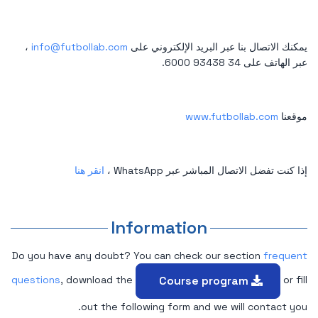
يمكنك الاتصال بنا عبر البريد الإلكتروني على
info@futbollab.com
،
عبر الهاتف على 34 93438 6000.
موقعنا
www.futbollab.com
إذا كنت تفضل الاتصال المباشر عبر WhatsApp ،
انقر هنا
Information
Do you have any doubt? You can check our section
frequent
Course program
questions
, download the
or fill
out the following form and we will contact you.