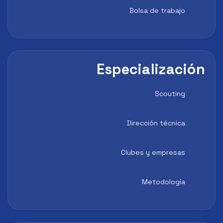
Bolsa de trabajo
Especialización
Scouting
Dirección técnica
Clubes y empresas
Metodología