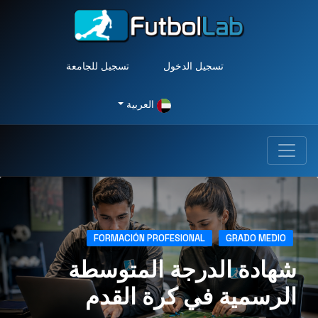
تسجيل الدخول
تسجيل للجامعة
العربية
FORMACIÓN PROFESIONAL
GRADO MEDIO
شهادة الدرجة المتوسطة
الرسمية في كرة القدم