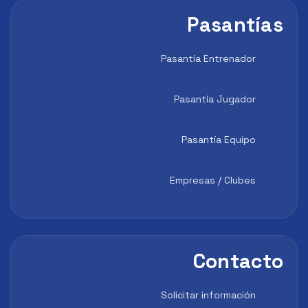
Pasantías
Pasantía Entrenador
Pasantía Jugador
Pasantía Equipo
Empresas / Clubes
Contacto
Solicitar información