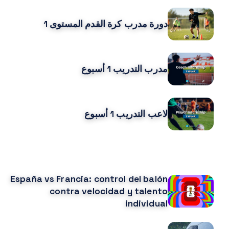
دورة مدرب كرة القدم المستوى 1
مدرب التدريب 1 أسبوع
لاعب التدريب 1 أسبوع
قد يعجبك ايضا
España vs Francia: control del balón
contra velocidad y talento
individual