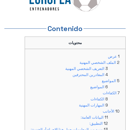
Contenido
محتويات
عرض
الملف الشخصي المهنية
التعريف الشخصي المهنية
المغادرين المحترفين
المواضيع
المواضيع
الكفاءات
الكفاءات
المهارات المهنية
الأجانب
البيانات العامة:
التطبيق:
مزيد من المعلومات حول هذا الإجراء أو الخدمة: