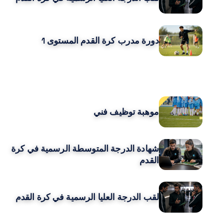
دورة مدرب كرة القدم المستوى 1
CURSOS MÁS POPULARES
موهبة توظيف فني
شهادة الدرجة المتوسطة الرسمية في كرة
القدم
لقب الدرجة العليا الرسمية في كرة القدم