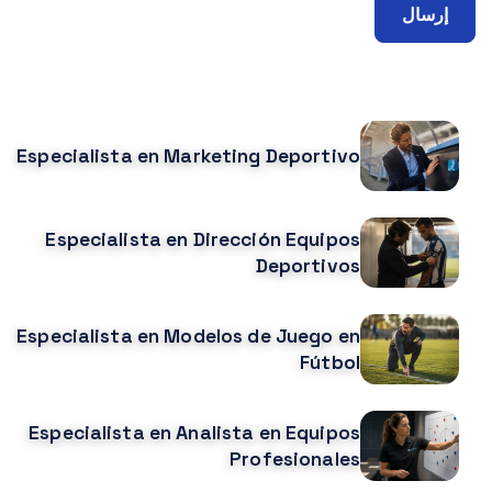
إرسال
CURSOS RELACIONADOS
Especialista en Marketing Deportivo
Especialista en Dirección Equipos
Deportivos
Especialista en Modelos de Juego en
Fútbol
Especialista en Analista en Equipos
Profesionales