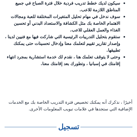
سيكون لديك خطط تدريب فردية خلال فترة الصباح في جميع
المناطق اللازمة للاعب.
سوف ندخل في مهام تحليل المتغيرات المختلفة للعبة ومجالات
الاهتمام الخاصة بك مثل الكشافة والاستعداد البدني أو تحسين
الغذاء والعمل العقلي للاعب.
ستقوم بتحليل التدريبات الرئيسية التي شاركت فيها مع فنيين لدينا ،
وإصدار تقارير تقييم لتعلمك معنا وإدخال تحسينات حتى يمكنك
تطبيقها.
وحتى لا يتوقف تعلمك هنا ، نقدم لك خدمة استشارية بمجرد انتهاء
إقامتك في إسبانيا ، وتطورك بعد إقامتك معنا.
أخيرًا ، نذكرك أنه يمكنك تخصيص فترة التدريب الخاصة بك مع الخدمات
الإضافية التي ستجدها في علامات تبويب المعلومات الأخرى.
تسجيل