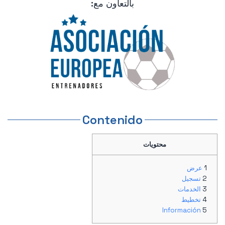
بالتعاون مع:
Contenido
محتويات
عرض
تسجيل
الخدمات
تخطيط
Información