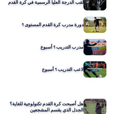
لقب الدرجة العليا الرسمية في كرة القدم
دورة مدرب كرة القدم المستوى 1
مدرب التدريب 1 أسبوع
لاعب التدريب 1 أسبوع
قد يعجبك ايضا
هل أصبحت كرة القدم تكنولوجية للغاية؟
الجدل الذي يقسم المشجعين