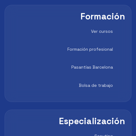
Formación
Ver cursos
Formación profesional
Pasantías Barcelona
Bolsa de trabajo
Especialización
Scouting