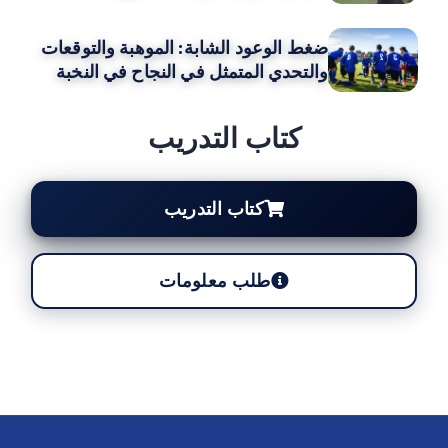
ضغط الوعود الشابة: الموهبة والتوقعات
والتحدي المتمثل في النجاح في النخبة
كتاب التدريب
كتاب التدريب
طلب معلومات