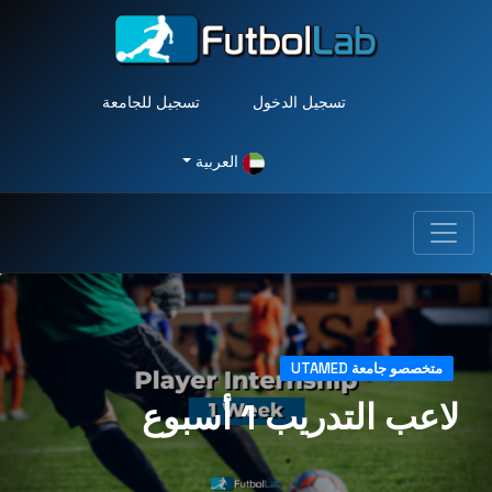
تسجيل الدخول
تسجيل للجامعة
العربية
متخصصو جامعة UTAMED
لاعب التدريب 1 أسبوع