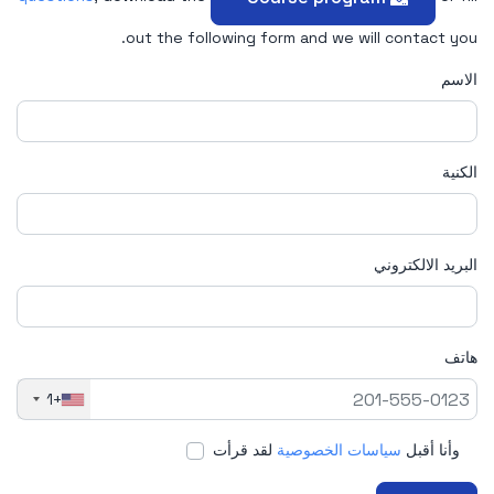
out the following form and we will contact you.
الاسم
الكنية
البريد الالكتروني
هاتف
+1
وأنا أقبل
سياسات الخصوصية
لقد قرأت