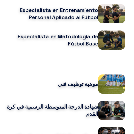
Especialista en Entrenamiento
Personal Aplicado al Fútbol
Especialista en Metodología de
Fútbol Base
CURSOS MÁS POPULARES
موهبة توظيف فني
شهادة الدرجة المتوسطة الرسمية في كرة
القدم