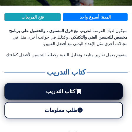
المدة: أسبوع واحد
فتح المربعات
سيكون لديك الفرصة ل
تدريب مع فرق المستوى ، والحصول على برنامج
مخصص للتحسين الفني والتكتيكي
، وكذلك في جوانب أخرى مثل في
مجالات أخرى مثل الإعداد البدني مع أفضل الفنيين.
سنقوم بعمل تقارير متابعة وتحليل اللعبة وخطط التحسين لأفضل كفاءتك.
كتاب التدريب
كتاب التدريب
طلب معلومات