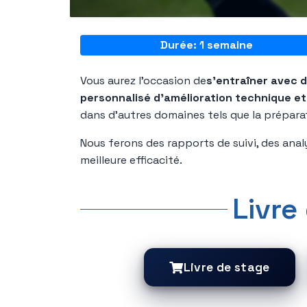
Durée: 1 semaine
Vous aurez l'occasion de
s'entraîner avec 
personnalisé d'amélioration technique et
dans d'autres domaines tels que la préparat
Nous ferons des rapports de suivi, des anal
meilleure efficacité.
Livre
Livre de stage