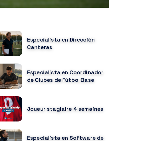
URSOS RELACIONADOS
Especialista en Dirección
Canteras
Especialista en Coordinador
de Clubes de Fútbol Base
Joueur stagiaire 4 semaines
Especialista en Software de