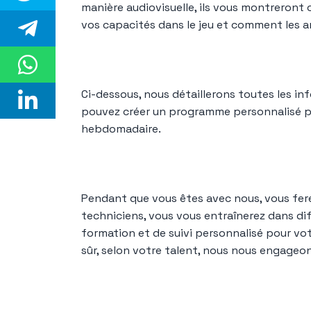
manière audiovisuelle, ils vous montreront
vos capacités dans le jeu et comment les a
Ci-dessous, nous détaillerons toutes les in
pouvez créer un programme personnalisé p
hebdomadaire.
Pendant que vous êtes avec nous, vous fer
techniciens, vous vous entraînerez dans di
formation et de suivi personnalisé pour vot
sûr, selon votre talent, nous nous engageo