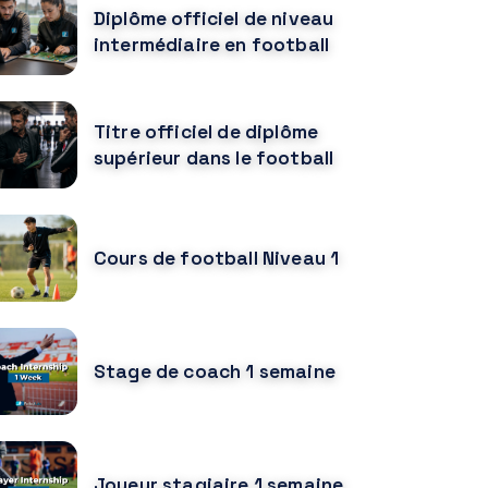
Diplôme officiel de niveau
intermédiaire en football
Titre officiel de diplôme
supérieur dans le football
Cours de football Niveau 1
Stage de coach 1 semaine
Joueur stagiaire 1 semaine