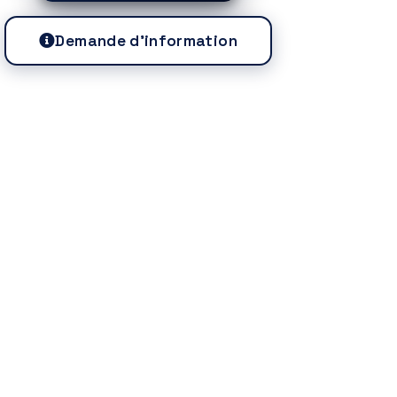
Demande d'information