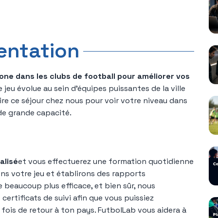
entation
one dans les clubs de football pour améliorer vos
jeu évolue au sein d'équipes puissantes de la ville
re ce séjour chez nous pour voir votre niveau dans
de grande capacité.
alisé
et vous effectuerez une formation quotidienne
ns votre jeu et établirons des rapports
e beaucoup plus efficace, et bien sûr, nous
certificats de suivi afin que vous puissiez
fois de retour à ton pays. FutbolLab vous aidera à