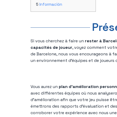
Información
Prés
Si vous cherchez à faire un
rester à Barcel
capacités de joueur
, voyez comment votre 
de Barcelone, nous vous encourageons à fai
un environnement d'équipes et de joueurs 
Vous aurez un
plan d'amélioration personn
avec différentes équipes où nous analysero
d'amélioration afin que votre jeu puisse êtr
émettrons des rapports d'évaluation et des 
corroborer votre expérience avec nous une 