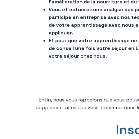
l'amélioration de la nourriture et du
Vous effectuerez une analyse des pr
participé en entreprise avec nos te
de votre apprentissage avec nous et
appliquer.
Et pour que votre apprentissage ne 
de conseil une fois votre séjour en 
votre séjour chez nous.
· Enfin, nous vous rappelons que vous pouv
supplémentaires que vous trouverez dans le
Ins