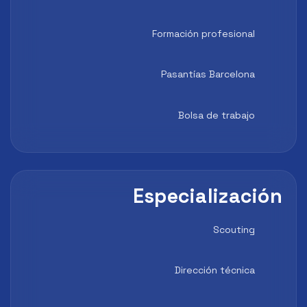
Formación profesional
Pasantías Barcelona
Bolsa de trabajo
Especialización
Scouting
Dirección técnica