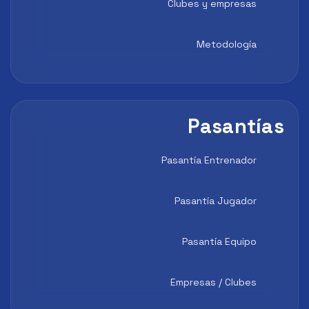
Clubes y empresas
Metodología
Pasantías
Pasantía Entrenador
Pasantía Jugador
Pasantía Equipo
Empresas / Clubes