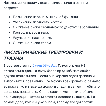
Некоторые из преимуществ плиометрики в раннем
возрасте:
Повышение нервно-мышечной функции.
Увеличение плотности костей.
Снижение риска сердечно-сосудистых заболеваний.
Контроль массы тела.
Улучшение настроения.
Снижение риска травм.
ЛИОМЕТРИЧЕСКИЕ ТРЕНИРОВКИ И
ТРАВМЫ
В соответствии с
Living4Футбол
,
Плиометрика НЕ ​​
обязательно должна быть более вредной, чем любая
другая деятельность, если она хорошо адаптирована и
выполняется правильно. Его можно тренировать с раннего
возраста, но мы всегда должны следить за тем, чтобы это
делалось правильно. Очень сложно установить общие
рекомендации, которым сможет следовать каждый. На
самом деле, как мы уже знаем, травму предотвратить