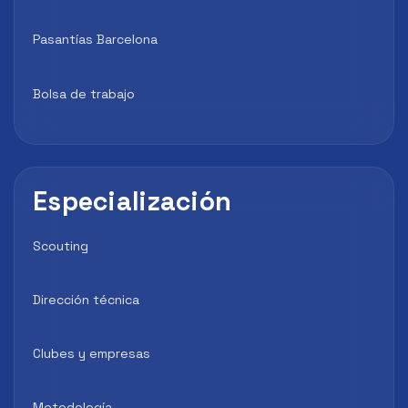
Pasantías Barcelona
Bolsa de trabajo
Especialización
Scouting
Dirección técnica
Clubes y empresas
Metodología