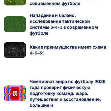
современном футболе
Нападение и баланс:
исследование тактической
системы 3-4-3 в современном
футболе
Какие преимущества имеет схема
4-3-3?
ВАМ ТАКЖЕ МОЖЕТ ПОНРАВИТЬСЯ
Чемпионат мира по футболу 2026
года проверит физическую
подготовку команд: жара,
путешествия и восстановление,
большие и