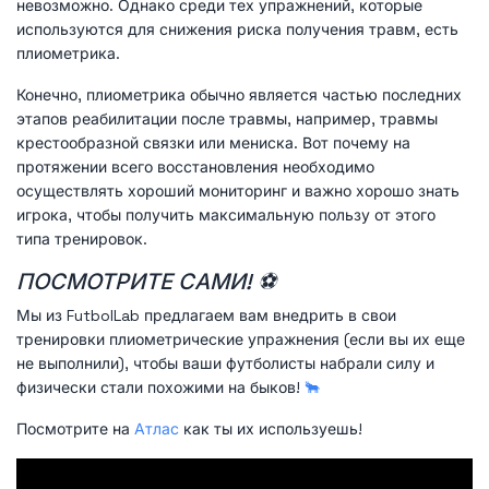
невозможно. Однако среди тех упражнений, которые
используются для снижения риска получения травм, есть
плиометрика.
Конечно, плиометрика обычно является частью последних
этапов реабилитации после травмы, например, травмы
крестообразной связки или мениска. Вот почему на
протяжении всего восстановления необходимо
осуществлять хороший мониторинг и важно хорошо знать
игрока, чтобы получить максимальную пользу от этого
типа тренировок.
ПОСМОТРИТЕ САМИ! ⚽
Мы из FutbolLab предлагаем вам внедрить в свои
тренировки плиометрические упражнения (если вы их еще
не выполнили), чтобы ваши футболисты набрали силу и
физически стали похожими на быков!
🐂
Посмотрите на
Атлас
как ты их используешь!