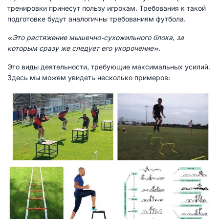
тренировки принесут пользу игрокам. Требования к такой
подготовке будут аналогичны требованиям футбола.
«Это растяжение мышечно-сухожильного блока, за
которым сразу же следует его укорочение».
Это виды деятельности, требующие максимальных усилий.
Здесь мы можем увидеть несколько примеров: