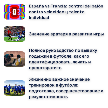
España vs Francia: control del balón
contra velocidad y talento
individual
Значение вратаря в развитии игры
Полное руководство по вывиху
лодыжки в футболе: как его
идентифицировать, лечить и
предотвратить
Жизненно важное значение
тренировок в футболе:
подготовка, совершенствование и
результативность