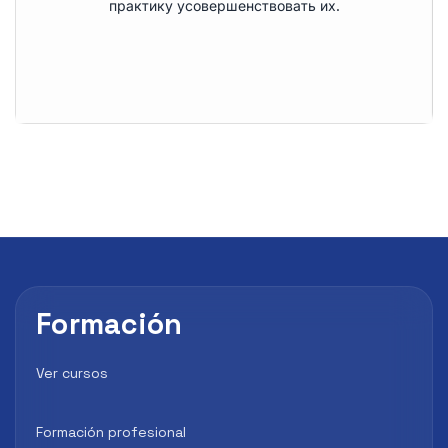
практику усовершенствовать их.
Formación
Ver cursos
Formación profesional