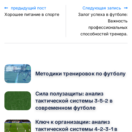
предыдущий пост
Следующая запись
Хорошее питание в спорте
Залог успеха в футболе:
Важность
профессиональных
способностей тренера.
POPULAR POSTS
Методики тренировок по футболу
Сила полузащиты: анализ
тактической системы 3-5-2 в
современном футболе
Ключ к организации: анализ
тактической системы 4-2-3-1 в