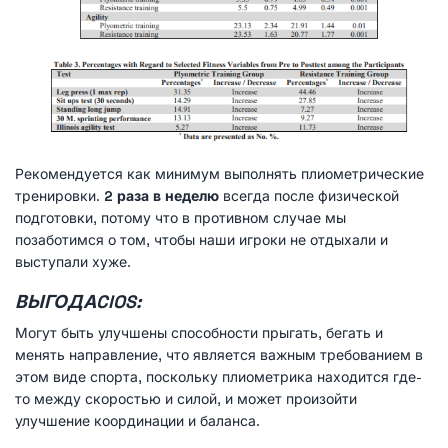
Рекомендуется как минимум выполнять плиометрические
тренировки.
2 раза в неделю
всегда после физической
подготовки, потому что в противном случае мы
позаботимся о том, чтобы наши игроки не отдыхали и
выступали хуже.
ВЫГОДА
CIOS:
Могут быть улучшены способности прыгать, бегать и
менять направление, что является важным требованием в
этом виде спорта, поскольку плиометрика находится где-
то между скоростью и силой, и может произойти
улучшение координации и баланса.