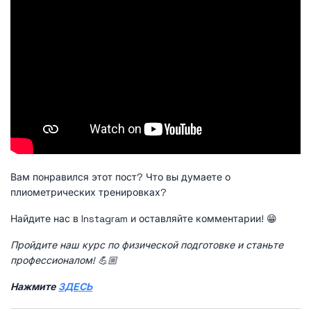
Вам понравился этот пост? Что вы думаете о
плиометрических тренировках?
Найдите нас в Instagram и оставляйте комментарии! 😁
Пройдите наш курс по физической подготовке и станьте
профессионалом! 💪🏼
Нажмите
ЗДЕСЬ