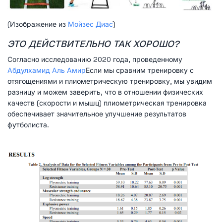
(Изображение из
Мойзес Диас
)
ЭТО ДЕЙСТВИТЕЛЬНО ТАК ХОРОШО?
Согласно исследованию 2020 года, проведенному
Абдулхамид Аль Амир
Если мы сравним тренировку с
отягощениями и плиометрическую тренировку, мы увидим
разницу и можем заверить, что в отношении физических
качеств (скорости и мышц) плиометрическая тренировка
обеспечивает значительное улучшение результатов
футболиста.