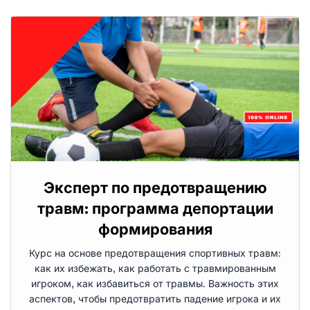
Эксперт по предотвращению
травм: программа депортации
формирования
Курс на основе предотвращения спортивных травм:
как их избежать, как работать с травмированным
игроком, как избавиться от травмы. Важность этих
аспектов, чтобы предотвратить падение игрока и их