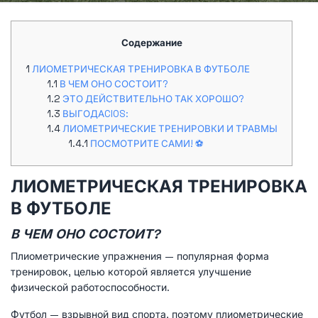
Содержание
ЛИОМЕТРИЧЕСКАЯ ТРЕНИРОВКА В ФУТБОЛЕ
В ЧЕМ ОНО СОСТОИТ?
ЭТО ДЕЙСТВИТЕЛЬНО ТАК ХОРОШО?
ВЫГОДАCIOS:
ЛИОМЕТРИЧЕСКИЕ ТРЕНИРОВКИ И ТРАВМЫ
ПОСМОТРИТЕ САМИ! ⚽
ЛИОМЕТРИЧЕСКАЯ ТРЕНИРОВКА
В ФУТБОЛЕ
В ЧЕМ ОНО СОСТОИТ?
Плиометрические упражнения — популярная форма
тренировок, целью которой является улучшение
физической работоспособности.
Футбол — взрывной вид спорта, поэтому плиометрические