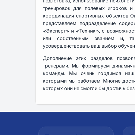
подготовка, использование психологи
тренировок для полевых игроков и 
координация спортивных объектов Он
представляем подразделение содер
«Эксперт» и «Техник», с возможнос
или собственным званием и, та
усовершенствовать ваш выбор обучен
Дополнение этих разделов позвол
тренерами. Мы формируем динамичн
команды. Мы очень гордимся наши
которыми мы работаем. Многие дости
которых они не смогли бы достичь без