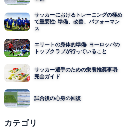
サッカーにおけるトレーニングの極め
て重要性: 準備、改善、パフォーマン
ス
エリートの身体的準備: ヨーロッパの
トップクラブが行っていること
サッカー選手のための栄養推奨事項:
完全ガイド
試合後の心身の回復
カテゴリ