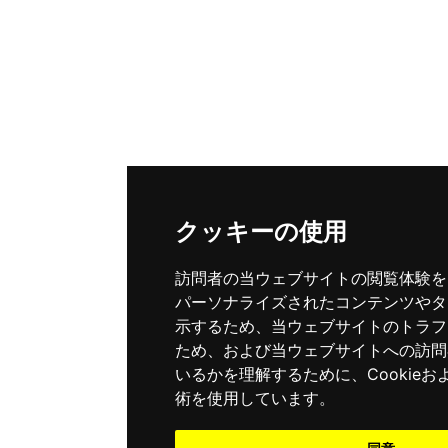
クッキーの使用
訪問者の当ウェブサイトの閲覧体験を
パーソナライズされたコンテンツやタ
示するため、当ウェブサイトのトラフ
ため、および当ウェブサイトへの訪問
いるかを理解するために、Cookie
術を使用しています。