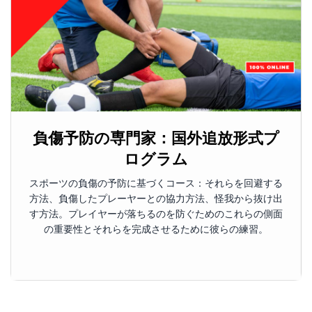
負傷予防の専門家：国外追放形式プ
ログラム
スポーツの負傷の予防に基づくコース：それらを回避する
方法、負傷したプレーヤーとの協力方法、怪我から抜け出
す方法。プレイヤーが落ちるのを防ぐためのこれらの側面
の重要性とそれらを完成させるために彼らの練習。