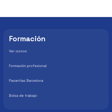
Formación
Ver cursos
Formación profesional
Pasantías Barcelona
Bolsa de trabajo