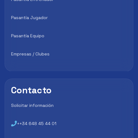
Pasantía Jugador
Pasantía Equipo
Empresas / Clubes
Contacto
Solicitar información
++34 648 45 44 01