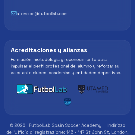
atencion@futbollab.com
Acreditaciones y alianzas
Formación, metodología y reconocimiento para
impulsar el perfil profesional del alumno y reforzar su
valor ante clubes, academias y entidades deportivas.
© 2026
FutbolLab Spain Soccer Academy
Indirizzo
dell'ufficio di registrazione: 145 - 147 St John St, London,