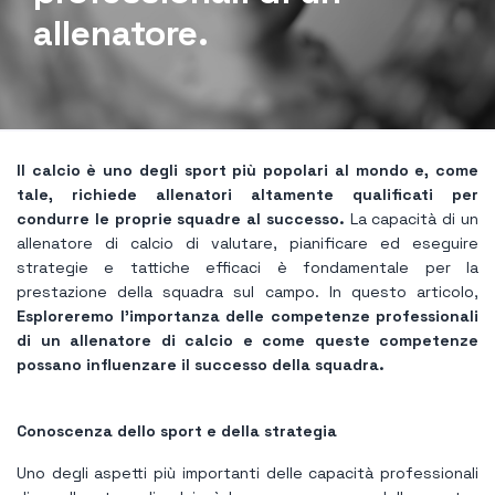
allenatore.
Il calcio è uno degli sport più popolari al mondo e, come
tale, richiede allenatori altamente qualificati per
condurre le proprie squadre al successo.
La capacità di un
allenatore di calcio di valutare, pianificare ed eseguire
strategie e tattiche efficaci è fondamentale per la
prestazione della squadra sul campo. In questo articolo,
Esploreremo l'importanza delle competenze professionali
di un allenatore di calcio e come queste competenze
possano influenzare il successo della squadra.
Conoscenza dello sport e della strategia
Uno degli aspetti più importanti delle capacità professionali