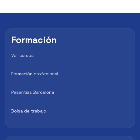
Formación
Ver cursos
Formación profesional
Pasantías Barcelona
Bolsa de trabajo