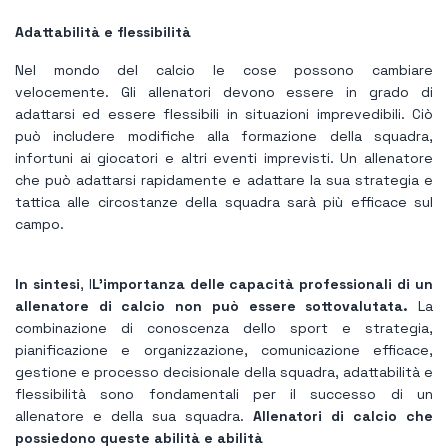
Adattabilità e flessibilità
Nel mondo del calcio le cose possono cambiare
velocemente. Gli allenatori devono essere in grado di
adattarsi ed essere flessibili in situazioni imprevedibili. Ciò
può includere modifiche alla formazione della squadra,
infortuni ai giocatori e altri eventi imprevisti. Un allenatore
che può adattarsi rapidamente e adattare la sua strategia e
tattica alle circostanze della squadra sarà più efficace sul
campo.
In sintesi
, l
L’importanza delle capacità professionali di un
allenatore di calcio non può essere sottovalutata.
La
combinazione di conoscenza dello sport e strategia,
pianificazione e organizzazione, comunicazione efficace,
gestione e processo decisionale della squadra, adattabilità e
flessibilità sono fondamentali per il successo di un
allenatore e della sua squadra.
Allenatori di calcio che
possiedono queste abilità e abilità