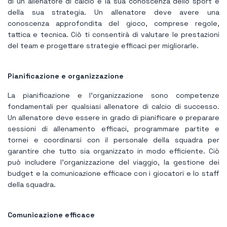
di un allenatore di calcio è la sua conoscenza dello sport e
della sua strategia. Un allenatore deve avere una
conoscenza approfondita del gioco, comprese regole,
tattica e tecnica. Ciò ti consentirà di valutare le prestazioni
del team e progettare strategie efficaci per migliorarle.
Pianificazione e organizzazione
La pianificazione e l’organizzazione sono competenze
fondamentali per qualsiasi allenatore di calcio di successo.
Un allenatore deve essere in grado di pianificare e preparare
sessioni di allenamento efficaci, programmare partite e
tornei e coordinarsi con il personale della squadra per
garantire che tutto sia organizzato in modo efficiente. Ciò
può includere l'organizzazione del viaggio, la gestione dei
budget e la comunicazione efficace con i giocatori e lo staff
della squadra.
Comunicazione efficace