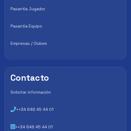
Pasantía Jugador
Pasantía Equipo
Empresas / Clubes
Contacto
Solicitar información
++34 648 45 44 01
++34 648 45 44 01