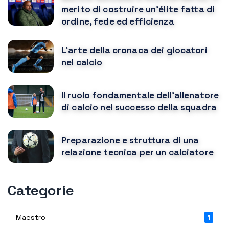
merito di costruire un'élite fatta di
ordine, fede ed efficienza
L'arte della cronaca dei giocatori
nel calcio
Il ruolo fondamentale dell'allenatore
di calcio nel successo della squadra
Preparazione e struttura di una
relazione tecnica per un calciatore
Categorie
Maestro
1