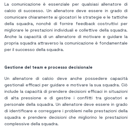
La comunicazione è essenziale per qualsiasi allenatore di
calcio di successo. Un allenatore deve essere in grado di
comunicare chiaramente ai giocatori le strategie e le tattiche
della squadra, nonché di fornire feedback costruttivi per
migliorare le prestazioni individuali e collettive della squadra.
Anche la capacità di un allenatore di motivare e guidare la
propria squadra attraverso la comunicazione è fondamentale
per il successo della squadra.
Gestione del team e processo decisionale
Un allenatore di calcio deve anche possedere capacità
gestionali efficaci per guidare e motivare la sua squadra. Ciò
include la capacità di prendere decisioni efficaci in situazioni
di alta pressione e di gestire i conflitti tra giocatori e
personale della squadra. Un allenatore deve essere in grado
di identificare e correggere i problemi nelle prestazioni della
squadra e prendere decisioni che migliorino le prestazioni
complessive della squadra.