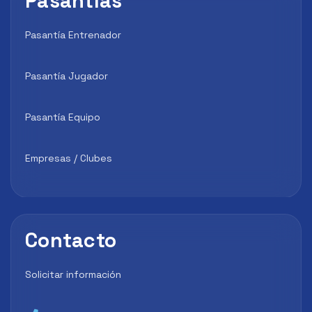
Pasantías
Pasantía Entrenador
Pasantía Jugador
Pasantía Equipo
Empresas / Clubes
Contacto
Solicitar información