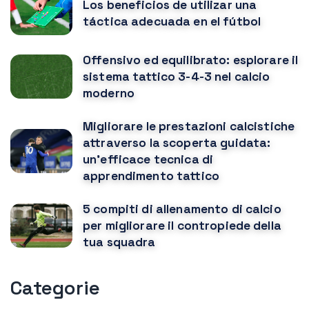
Los beneficios de utilizar una
táctica adecuada en el fútbol
Offensivo ed equilibrato: esplorare il
sistema tattico 3-4-3 nel calcio
moderno
Migliorare le prestazioni calcistiche
attraverso la scoperta guidata:
un'efficace tecnica di
apprendimento tattico
5 compiti di allenamento di calcio
per migliorare il contropiede della
tua squadra
Categorie