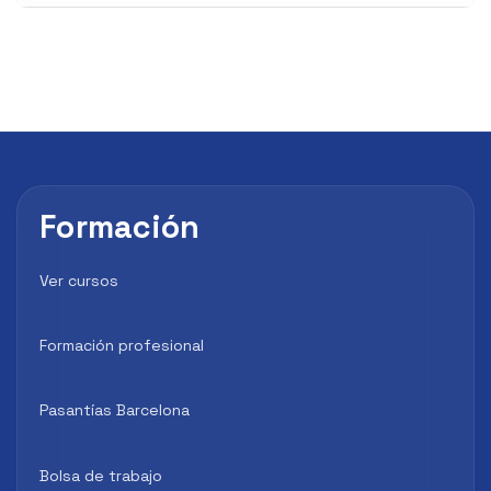
Formación
Ver cursos
Formación profesional
Pasantías Barcelona
Bolsa de trabajo