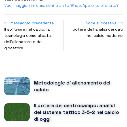
Vuoi maggiori informazioni tramite WhatsApp o telefonata?
messaggio precedente
Voce successiva
Il software nel calcio: la
Il potere dell’analisi dei dati
tecnologia come alleata
nel calcio moderno
dell'allenatore e del
giocatore
POPULAR POSTS
Metodologie di allenamento del
calcio
Il potere del centrocampo: analisi
del sistema tattico 3-5-2 nel calcio
di oggi