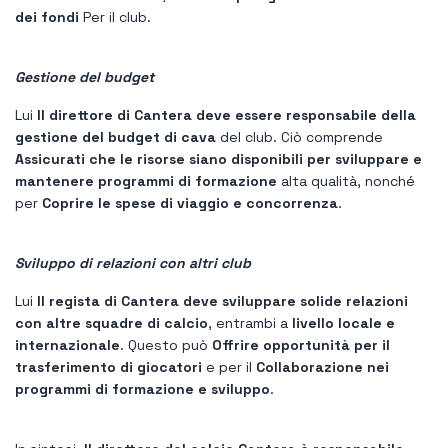
dei fondi
Per il club.
Gestione del budget
Lui
Il direttore di Cantera deve essere responsabile della
gestione del budget di cava
del club. Ciò comprende
Assicurati che le risorse siano disponibili per sviluppare e
mantenere programmi di formazione
alta qualità, nonché
per
Coprire le spese di viaggio e concorrenza
.
Sviluppo di relazioni con altri club
Lui
Il regista di Cantera deve sviluppare solide relazioni
con altre squadre di calcio
, entrambi a
livello locale e
internazionale
. Questo può
Offrire opportunità per il
trasferimento di giocatori
e per il
Collaborazione nei
programmi di formazione e sviluppo
.