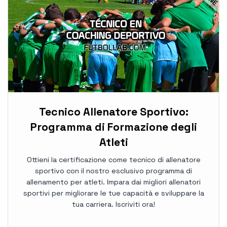
Tecnico Allenatore Sportivo:
Programma di Formazione degli
Atleti
Ottieni la certificazione come tecnico di allenatore
sportivo con il nostro esclusivo programma di
allenamento per atleti. Impara dai migliori allenatori
sportivi per migliorare le tue capacità e sviluppare la
tua carriera. Iscriviti ora!