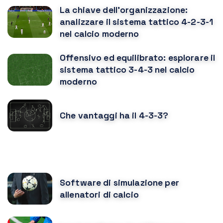
La chiave dell'organizzazione:
analizzare il sistema tattico 4-2-3-1
nel calcio moderno
Offensivo ed equilibrato: esplorare il
sistema tattico 3-4-3 nel calcio
moderno
Che vantaggi ha il 4-3-3?
POTREBBE PIACERTI ANCHE
Software di simulazione per
allenatori di calcio