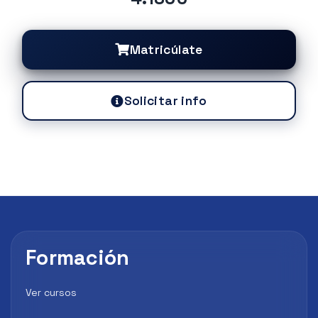
Matricúlate
Solicitar info
Formación
Ver cursos