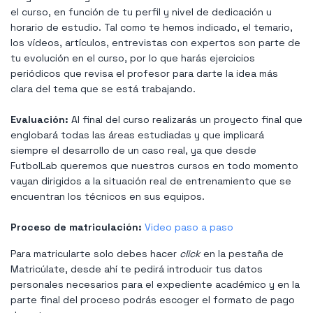
el curso, en función de tu perfil y nivel de dedicación u
horario de estudio. Tal como te hemos indicado, el temario,
los vídeos, artículos, entrevistas con expertos son parte de
tu evolución en el curso, por lo que harás ejercicios
periódicos que revisa el profesor para darte la idea más
clara del tema que se está trabajando.
Evaluación:
Al final del curso realizarás un proyecto final que
englobará todas las áreas estudiadas y que implicará
siempre el desarrollo de un caso real, ya que desde
FutbolLab queremos que nuestros cursos en todo momento
vayan dirigidos a la situación real de entrenamiento que se
encuentran los técnicos en sus equipos.
Proceso de matriculación:
Video paso a paso
Para matricularte solo debes hacer
click
en la pestaña de
Matricúlate, desde ahí te pedirá introducir tus datos
personales necesarios para el expediente académico y en la
parte final del proceso podrás escoger el formato de pago