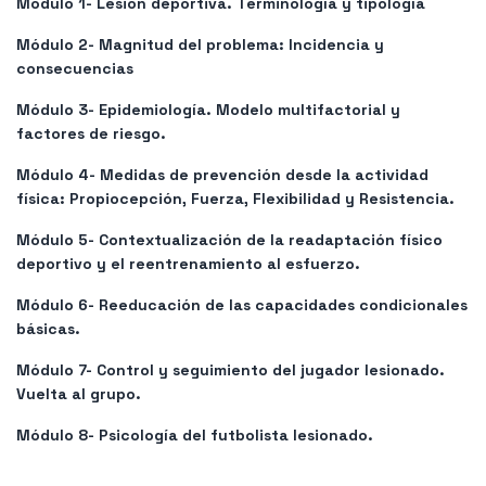
Módulo 1- Lesión deportiva. Terminología y tipología
Módulo 2- Magnitud del problema: Incidencia y
consecuencias
Módulo 3- Epidemiología. Modelo multifactorial y
factores de riesgo.
Módulo 4- Medidas de prevención desde la actividad
física: Propiocepción, Fuerza, Flexibilidad y Resistencia.
Módulo 5- Contextualización de la readaptación físico
deportivo y el reentrenamiento al esfuerzo.
Módulo 6- Reeducación de las capacidades condicionales
básicas.
Módulo 7- Control y seguimiento del jugador lesionado.
Vuelta al grupo.
Módulo 8- Psicología del futbolista lesionado.