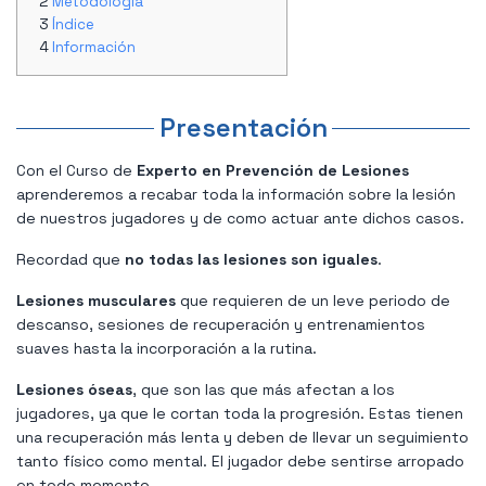
Metodología
Índice
Información
Presentación
Con el Curso de
Experto en Prevención de Lesiones
aprenderemos a recabar toda la información sobre la lesión
de nuestros jugadores y de como actuar ante dichos casos.
Recordad que
no todas las lesiones son iguales
.
Lesiones musculares
que requieren de un leve periodo de
descanso, sesiones de recuperación y entrenamientos
suaves hasta la incorporación a la rutina.
Lesiones óseas
, que son las que más afectan a los
jugadores, ya que le cortan toda la progresión. Estas tienen
una recuperación más lenta y deben de llevar un seguimiento
tanto físico como mental. El jugador debe sentirse arropado
en todo momento.