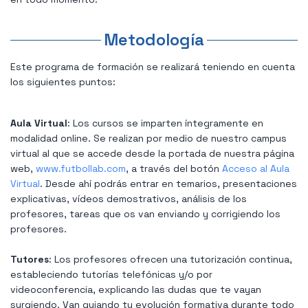
Metodología
Este programa de formación se realizará teniendo en cuenta
los siguientes puntos:
Aula Virtual
: Los cursos se imparten íntegramente en
modalidad online. Se realizan por medio de nuestro campus
virtual al que se accede desde la portada de nuestra página
web,
www.futbollab.com
, a través del botón
Acceso al Aula
Virtual
. Desde ahí podrás entrar en temarios, presentaciones
explicativas, vídeos demostrativos, análisis de los
profesores, tareas que os van enviando y corrigiendo los
profesores.
Tutores
: Los profesores ofrecen una tutorización continua,
estableciendo tutorías telefónicas y/o por
videoconferencia, explicando las dudas que te vayan
surgiendo. Van guiando tu evolución formativa durante todo