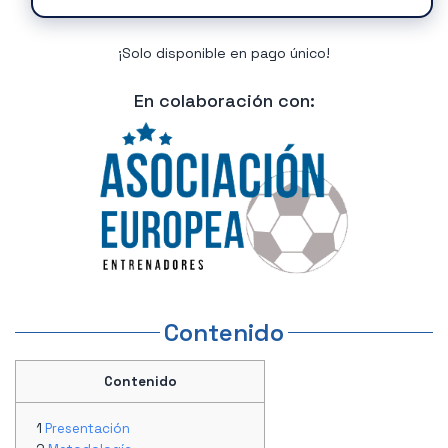
¡Solo disponible en pago único!
En colaboración con:
Contenido
Contenido
Presentación