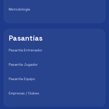
Metodología
Pasantías
Pasantía Entrenador
Pasantía Jugador
Pasantía Equipo
Empresas / Clubes