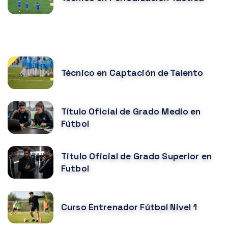
CURSOS MÁS POPULARES
Técnico en Captación de Talento
Título Oficial de Grado Medio en
Fútbol
Titulo Oficial de Grado Superior en
Futbol
Curso Entrenador Fútbol Nivel 1