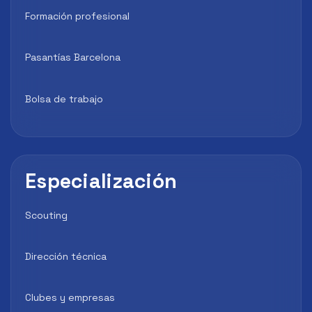
Formación profesional
Pasantías Barcelona
Bolsa de trabajo
Especialización
Scouting
Dirección técnica
Clubes y empresas