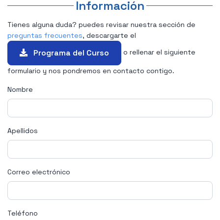
Información
Tienes alguna duda? puedes revisar nuestra sección de
preguntas frecuentes
, descargarte el
Programa del Curso
o rellenar el siguiente
formulario y nos pondremos en contacto contigo.
Nombre
Apellidos
Correo electrónico
Teléfono