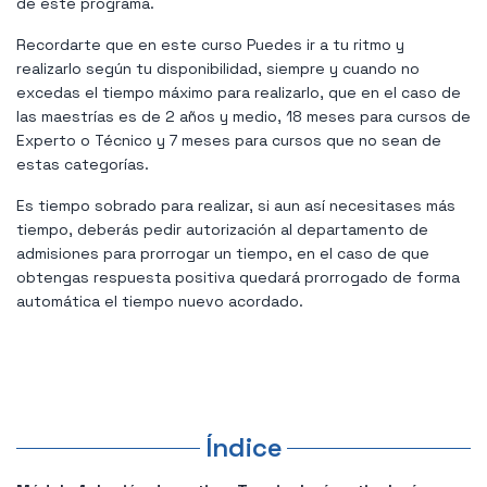
de este programa.
Recordarte que en este curso Puedes ir a tu ritmo y
realizarlo según tu disponibilidad, siempre y cuando no
excedas el tiempo máximo para realizarlo, que en el caso de
las maestrías es de 2 años y medio, 18 meses para cursos de
Experto o Técnico y 7 meses para cursos que no sean de
estas categorías.
Es tiempo sobrado para realizar, si aun así necesitases más
tiempo, deberás pedir autorización al departamento de
admisiones para prorrogar un tiempo, en el caso de que
obtengas respuesta positiva quedará prorrogado de forma
automática el tiempo nuevo acordado.
Índice