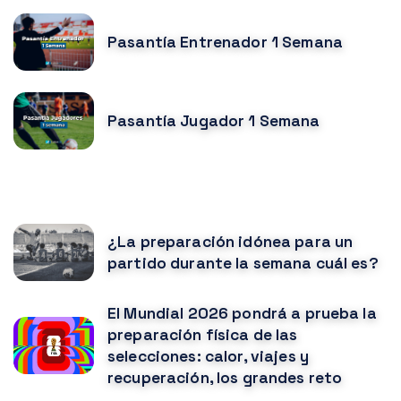
Pasantía Entrenador 1 Semana
Pasantía Jugador 1 Semana
NOTICIAS RELACIONADAS
¿La preparación idónea para un
partido durante la semana cuál es?
El Mundial 2026 pondrá a prueba la
preparación física de las
selecciones: calor, viajes y
recuperación, los grandes reto