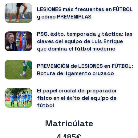
LESIONES más frecuentes en FÚTBOL
y cómo PREVENIRLAS
PSG, éxito, temporada y táctica: las
claves del equipo de Luis Enrique
que domina el fútbol moderno
PREVENCIÓN de LESIONES en FÚTBOL:
Rotura de ligamento cruzado
El papel crucial del preparador
físico en el éxito del equipo de
fútbol
Matricúlate
4.185€