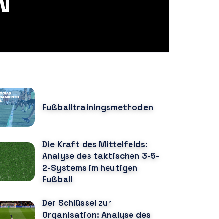
N
OPULAR POSTS
Fußballtrainingsmethoden
Die Kraft des Mittelfelds:
Analyse des taktischen 3-5-
2-Systems im heutigen
Fußball
Der Schlüssel zur
Organisation: Analyse des