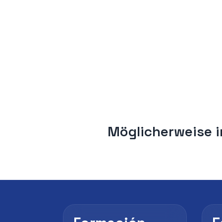
Möglicherweise i