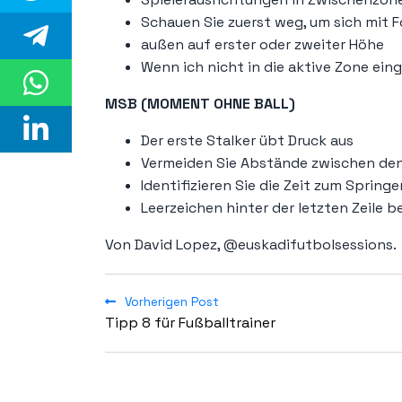
Schauen Sie zuerst weg, um sich mit 
außen auf erster oder zweiter Höhe
Wenn ich nicht in die aktive Zone ein
MSB (MOMENT OHNE BALL)
Der erste Stalker übt Druck aus
Vermeiden Sie Abstände zwischen de
Identifizieren Sie die Zeit zum Spring
Leerzeichen hinter der letzten Zeile
Von David Lopez, @euskadifutbolsessions.
Vorherigen Post
Tipp 8 für Fußballtrainer