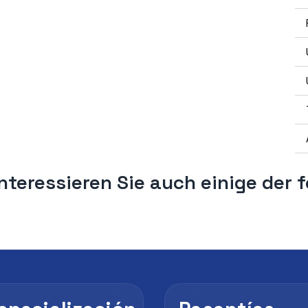
nteressieren Sie auch einige der