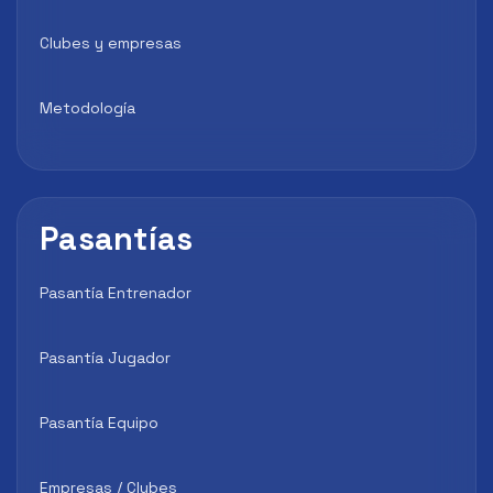
Clubes y empresas
Metodología
Pasantías
Pasantía Entrenador
Pasantía Jugador
Pasantía Equipo
Empresas / Clubes