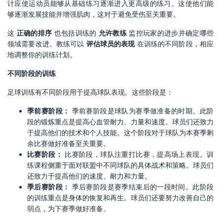
计应使运动员能够从基础练习逐渐进入更高级的练习。这使他们能
够逐渐发展技能并增强肌肉，这对于避免受伤至关重要。
这
正确的排序
也包括训练的
允许教练
监控玩家的进步并确定哪些
领域需要改进。教练可以
评估球员的表现
在训练的不同阶段，相应
地调整你的训练计划。
不同阶段的训练
足球训练有不同阶段用于提高球队表现。这些阶段是：
季前赛阶段：
季前赛阶段是球队为赛季做准备的时期。此阶
段的锻炼重点是提高心血管耐力、力量和速度。球员们还致力
于提高他们的技术和个人技能。这个阶段对于球队为本赛季剩
余比赛做好准备至关重要。
比赛阶段：
比赛阶段，球队注重打比赛，提高场上表现。训
练课程侧重于面对联盟中不同球队的具体战术和策略。球员们
还致力于提高他们的速度、耐力和力量。
季后赛阶段：
季后赛阶段是赛季结束后的一段时间。此阶段
的训练重点是身体的恢复和再生。球员们还要努力改善自己的
弱点，为下赛季做好准备。