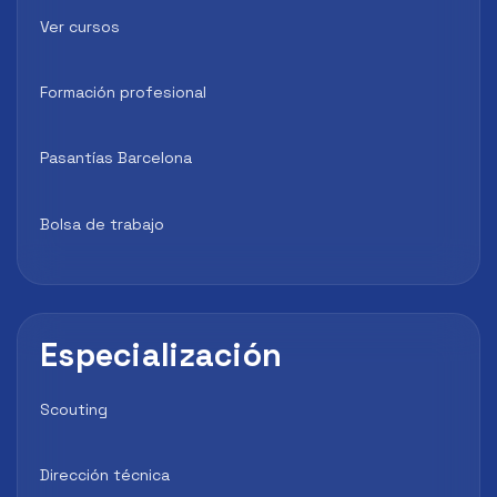
Ver cursos
Formación profesional
Pasantías Barcelona
Bolsa de trabajo
Especialización
Scouting
Dirección técnica