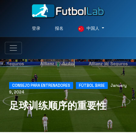
登录
报名
中国人
CONSEJO PARA ENTRENADORES
FÚTBOL BASE
January
9, 2024
足球训练顺序的重要性