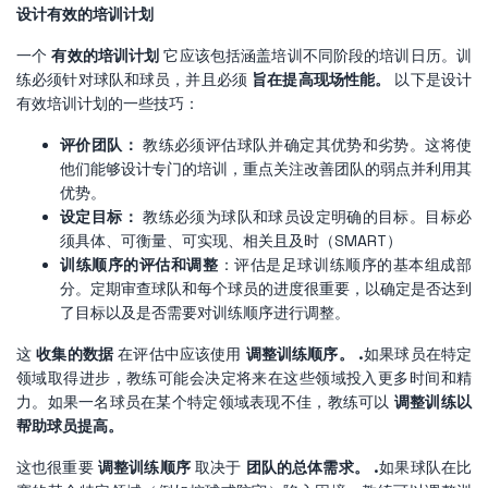
设计有效的培训计划
一个
有效的培训计划
它应该包括涵盖培训不同阶段的培训日历。训
练必须针对球队和球员，并且必须
旨在提高现场性能。
以下是设计
有效培训计划的一些技巧：
评价团队：
教练必须评估球队并确定其优势和劣势。这将使
他们能够设计专门的培训，重点关注改善团队的弱点并利用其
优势。
设定目标：
教练必须为球队和球员设定明确的目标。目标必
须具体、可衡量、可实现、相关且及时（SMART）
训练顺序的评估和调整
：评估是足球训练顺序的基本组成部
分。定期审查球队和每个球员的进度很重要，以确定是否达到
了目标以及是否需要对训练顺序进行调整。
这
收集的数据
在评估中应该使用
调整训练顺序。 .
如果球员在特定
领域取得进步，教练可能会决定将来在这些领域投入更多时间和精
力。如果一名球员在某个特定领域表现不佳，教练可以
调整训练以
帮助球员提高。
这也很重要
调整训练顺序
取决于
团队的总体需求。 .
如果球队在比