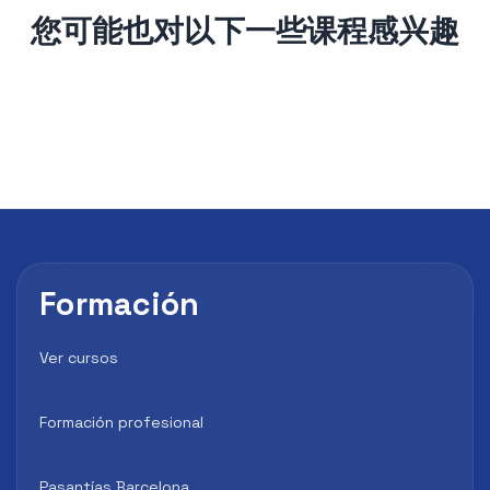
您可能也对以下一些课程感兴趣
Formación
Ver cursos
Formación profesional
Pasantías Barcelona