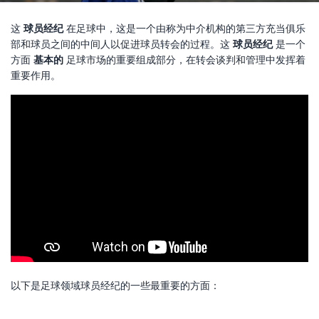
这
球员经纪
在足球中，这是一个由称为中介机构的第三方充当俱乐
部和球员之间的中间人以促进球员转会的过程。这
球员经纪
是一个
方面
基本的
足球市场的重要组成部分，在转会谈判和管理中发挥着
重要作用。
以下是足球领域球员经纪的一些最重要的方面：