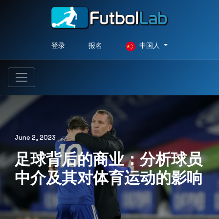
登录
报名
中国人
June 2, 2023
足球背后的商业：分析球员
中介及其对体育运动的影响