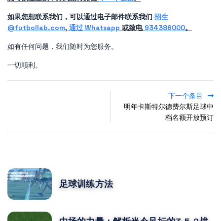
如果您想联系我们，可以通过电子邮件联系我们
招生
@futbollab.com
,
通过 Whatsapp
或致电
934386000
。
如有任何问题，我们随时为您服务。
一切顺利。
下一个条目
明年卡斯特尔德费尔斯足球中
档名额开放预订
POPULAR POSTS
足球训练方法