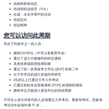
动画和群体动态
培训和职业指导（FOL）
合成：水生环境中的活动
培训定向
创业精神
您可以访问此周期
符合下列条件之一的人员：
拥有ESO学位（中等义务教育毕业）
通过了进入中级循环的特定课程
具有技师或助理技师职称
通过了统一多用途学士学位 (BUP) 的第二年
出于学术目的进行其他同等研究
25岁以上已通过大学入学考试
已通过初始专业资格课程 (PCPI) 的强制性模块
拥有学位才能进入更高学位的培训周期
不符合上述任何条件的人必须通过入学考试。要参加考试，您参加
考试当年必须年满 17 岁。