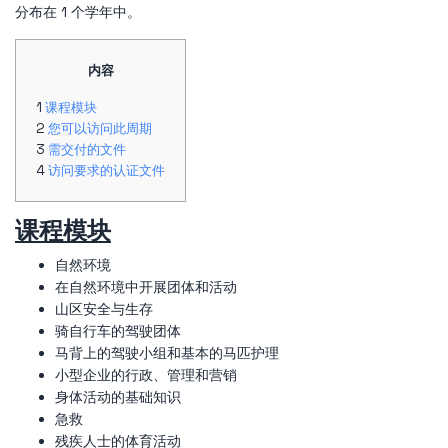
分布在 1 个学年中。
内容
课程模块
您可以访问此周期
需交付的文件
访问要求的认证文件
课程模块
自然环境
在自然环境中开展团体和活动
山区安全与生存
骑自行车的驾驶团体
马背上的驾驶小组和基本的马匹护理
小型企业的行政、管理和营销
身体活动的基础知识
急救
残疾人士的体育活动