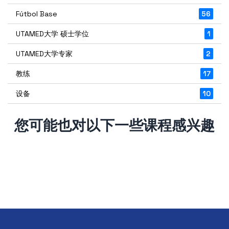
Fútbol Base
56
UTAMED大学 硕士学位
1
UTAMED大学专家
2
教练
17
设备
10
您可能也对以下一些课程感兴趣