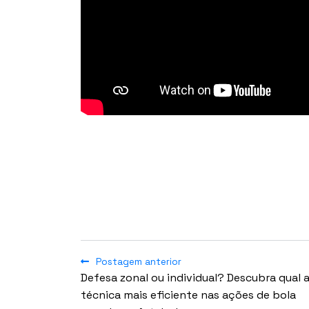
Postagem anterior
Defesa zonal ou individual? Descubra qual 
técnica mais eficiente nas ações de bola