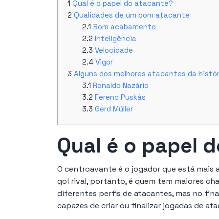
Qual é o papel do atacante?
Qualidades de um bom atacante
Bom acabamento
Inteligência
Velocidade
Vigor
Alguns dos melhores atacantes da histór
Ronaldo Nazário
Ferenc Puskás
Gerd Müller
Qual é o papel 
O centroavante é o jogador que está mais 
gol rival, portanto, é quem tem maiores cha
diferentes perfis de atacantes, mas no fin
capazes de criar ou finalizar jogadas de ata