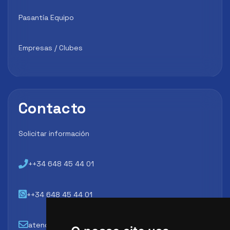
Pasantía Equipo
Empresas / Clubes
Contacto
Solicitar información
++34 648 45 44 01
++34 648 45 44 01
atencion@futbollab.com