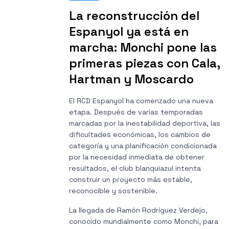
La reconstrucción del
Espanyol ya está en
marcha: Monchi pone las
primeras piezas con Cala,
Hartman y Moscardo
El RCD Espanyol ha comenzado una nueva
etapa. Después de varias temporadas
marcadas por la inestabilidad deportiva, las
dificultades económicas, los cambios de
categoría y una planificación condicionada
por la necesidad inmediata de obtener
resultados, el club blanquiazul intenta
construir un proyecto más estable,
reconocible y sostenible.
La llegada de Ramón Rodríguez Verdejo,
conocido mundialmente como Monchi, para