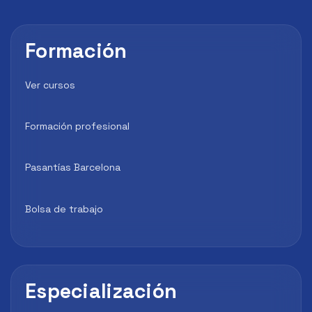
Formación
Ver cursos
Formación profesional
Pasantías Barcelona
Bolsa de trabajo
Especialización