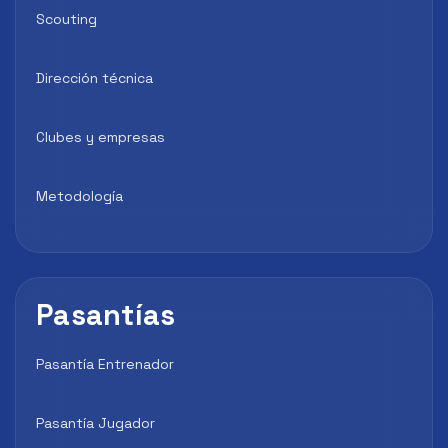
Scouting
Dirección técnica
Clubes y empresas
Metodología
Pasantías
Pasantía Entrenador
Pasantía Jugador