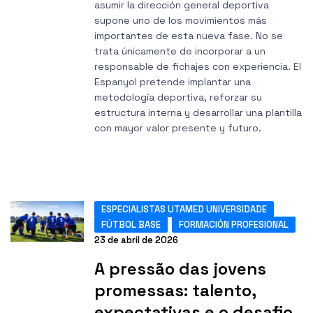
asumir la dirección general deportiva
supone uno de los movimientos más
importantes de esta nueva fase. No se
trata únicamente de incorporar a un
responsable de fichajes con experiencia. El
Espanyol pretende implantar una
metodología deportiva, reforzar su
estructura interna y desarrollar una plantilla
con mayor valor presente y futuro.
ESPECIALISTAS UTAMED UNIVERSIDADE
FÚTBOL BASE
FORMACIÓN PROFESIONAL
23 de abril de 2026
A pressão das jovens
promessas: talento,
expectativas e o desafio