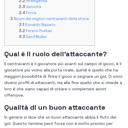
Intelligenza
Velocità
Forza
Alcuni dei migliori centravanti della storia
Ronaldo Nazario
Ferenc Puskas
Gerd Muller
Qual è il ruolo dell'attaccante?
Il centravanti è il giocatore più avanti sul campo di gioco, è il
giocatore più vicino alla porta rivale, quindi è quello che ha
maggiori possibilità di finire il gioco e segnare un gol. Ci sono
diversi profili di attaccanti, ma alla fine quello che si chiede a
loro è che siano capaci di creare o completare azioni
offensive.
Qualità di un buon attaccante
In genere si dice che un buon attaccante abbia il fiuto del
gol. Questo termine però forse non è molto preciso per