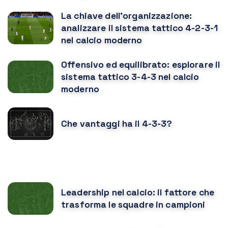
La chiave dell'organizzazione:
analizzare il sistema tattico 4-2-3-1
nel calcio moderno
Offensivo ed equilibrato: esplorare il
sistema tattico 3-4-3 nel calcio
moderno
Che vantaggi ha il 4-3-3?
POTREBBE PIACERTI ANCHE
Leadership nel calcio: il fattore che
trasforma le squadre in campioni