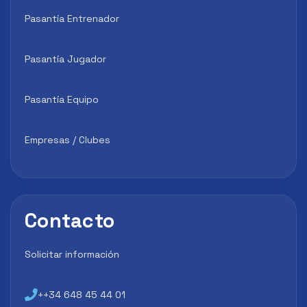
Pasantía Entrenador
Pasantía Jugador
Pasantía Equipo
Empresas / Clubes
Contacto
Solicitar información
++34 648 45 44 01