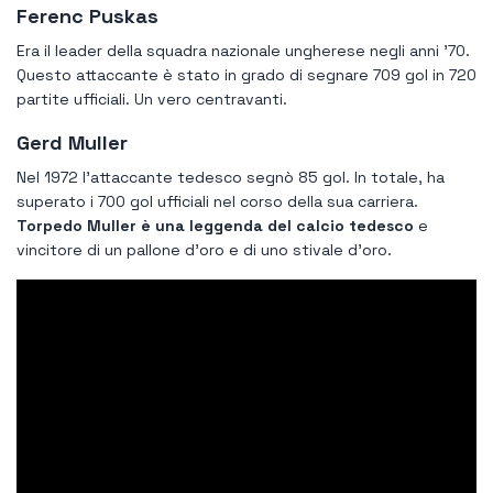
Ferenc Puskas
Era il leader della squadra nazionale ungherese negli anni '70.
Questo attaccante è stato in grado di segnare 709 gol in 720
partite ufficiali. Un vero centravanti.
Gerd Muller
Nel 1972 l'attaccante tedesco segnò 85 gol. In totale, ha
superato i 700 gol ufficiali nel corso della sua carriera.
Torpedo Muller è una leggenda del calcio tedesco
e
vincitore di un pallone d'oro e di uno stivale d'oro.