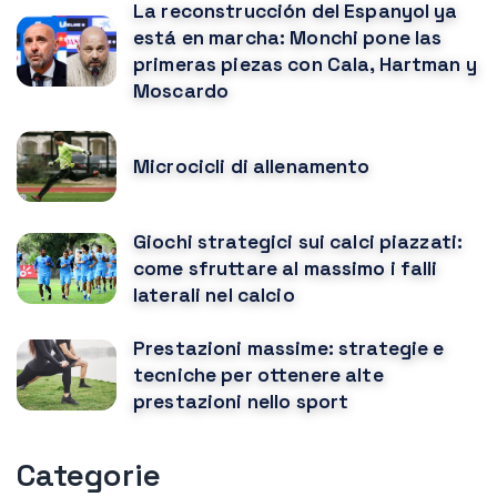
La reconstrucción del Espanyol ya
está en marcha: Monchi pone las
primeras piezas con Cala, Hartman y
Moscardo
Microcicli di allenamento
Giochi strategici sui calci piazzati:
come sfruttare al massimo i falli
laterali nel calcio
Prestazioni massime: strategie e
tecniche per ottenere alte
prestazioni nello sport
Categorie