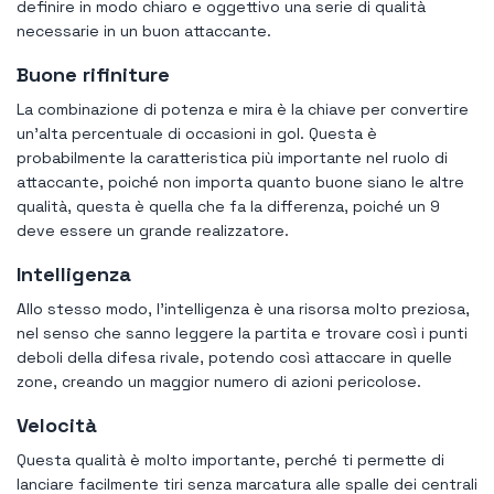
definire in modo chiaro e oggettivo una serie di qualità
necessarie in un buon attaccante.
Buone rifiniture
La combinazione di potenza e mira è la chiave per convertire
un'alta percentuale di occasioni in gol. Questa è
probabilmente la caratteristica più importante nel ruolo di
attaccante, poiché non importa quanto buone siano le altre
qualità, questa è quella che fa la differenza, poiché un 9
deve essere un grande realizzatore.
Intelligenza
Allo stesso modo, l'intelligenza è una risorsa molto preziosa,
nel senso che sanno leggere la partita e trovare così i punti
deboli della difesa rivale, potendo così attaccare in quelle
zone, creando un maggior numero di azioni pericolose.
Velocità
Questa qualità è molto importante, perché ti permette di
lanciare facilmente tiri senza marcatura alle spalle dei centrali