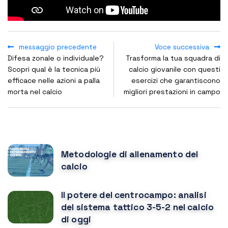
messaggio precedente
Voce successiva
Difesa zonale o individuale?
Trasforma la tua squadra di
Scopri qual è la tecnica più
calcio giovanile con questi
efficace nelle azioni a palla
esercizi che garantiscono
morta nel calcio
migliori prestazioni in campo
POPULAR POSTS
Metodologie di allenamento del
calcio
Il potere del centrocampo: analisi
del sistema tattico 3-5-2 nel calcio
di oggi