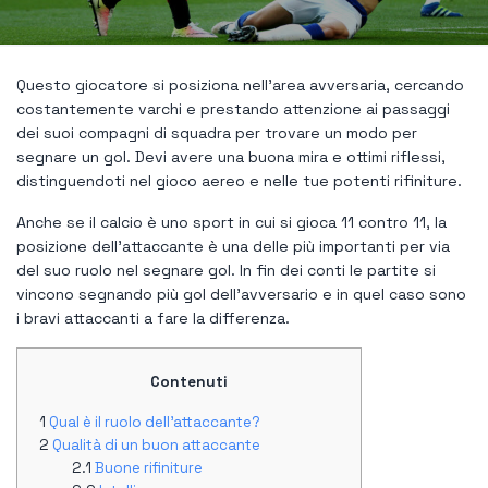
Questo giocatore si posiziona nell'area avversaria, cercando
costantemente varchi e prestando attenzione ai passaggi
dei suoi compagni di squadra per trovare un modo per
segnare un gol. Devi avere una buona mira e ottimi riflessi,
distinguendoti nel gioco aereo e nelle tue potenti rifiniture.
Anche se il calcio è uno sport in cui si gioca 11 contro 11, la
posizione dell'attaccante è una delle più importanti per via
del suo ruolo nel segnare gol. In fin dei conti le partite si
vincono segnando più gol dell'avversario e in quel caso sono
i bravi attaccanti a fare la differenza.
Contenuti
Qual è il ruolo dell'attaccante?
Qualità di un buon attaccante
Buone rifiniture