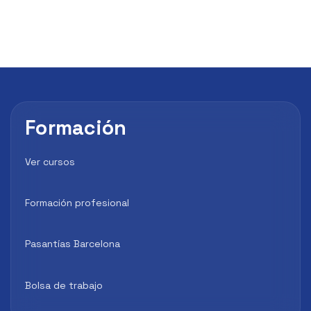
Formación
Ver cursos
Formación profesional
Pasantías Barcelona
Bolsa de trabajo