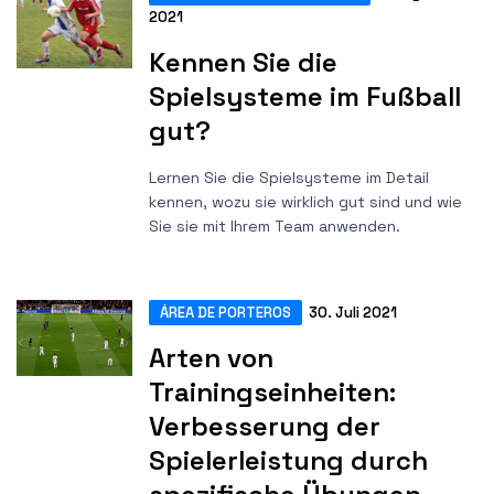
2021
Kennen Sie die
Spielsysteme im Fußball
gut?
Lernen Sie die Spielsysteme im Detail
kennen, wozu sie wirklich gut sind und wie
Sie sie mit Ihrem Team anwenden.
ÁREA DE PORTEROS
30. Juli 2021
Arten von
Trainingseinheiten:
Verbesserung der
Spielerleistung durch