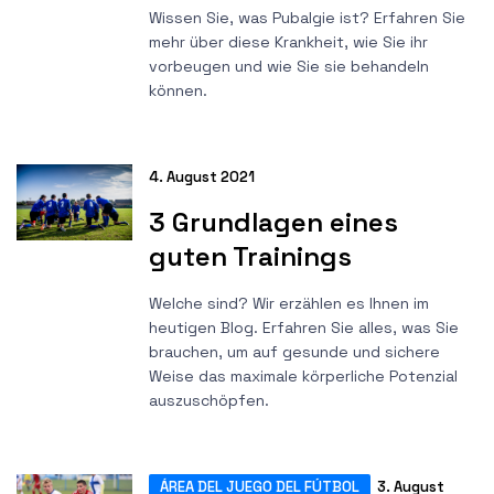
Wissen Sie, was Pubalgie ist? Erfahren Sie
mehr über diese Krankheit, wie Sie ihr
vorbeugen und wie Sie sie behandeln
können.
4. August 2021
3 Grundlagen eines
guten Trainings
Welche sind? Wir erzählen es Ihnen im
heutigen Blog. Erfahren Sie alles, was Sie
brauchen, um auf gesunde und sichere
Weise das maximale körperliche Potenzial
auszuschöpfen.
ÁREA DEL JUEGO DEL FÚTBOL
3. August