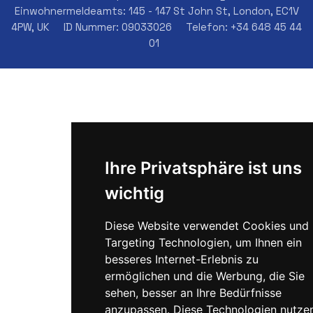
Einwohnermeldeamts: 145 - 147 St John St, London, EC1V
4PW, UK
ID Nummer: 09033026
Telefon: +34 648 45 44
01
Ihre Privatsphäre ist uns
wichtig
Diese Website verwendet Cookies und
Targeting Technologien, um Ihnen ein
besseres Internet-Erlebnis zu
ermöglichen und die Werbung, die Sie
sehen, besser an Ihre Bedürfnisse
anzupassen. Diese Technologien nutze