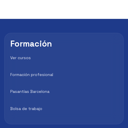
Formación
Ver cursos
Formación profesional
Pasantías Barcelona
Bolsa de trabajo