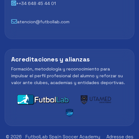
++34 648 45 44 01
atencion@futbollab.com
Acreditaciones y alianzas
Formación, metodología y reconocimiento para
impulsar el perfil profesional del alumno y reforzar su
valor ante clubes, academias y entidades deportivas.
© 2026
FutbolLab Spain Soccer Academy
Adresse des