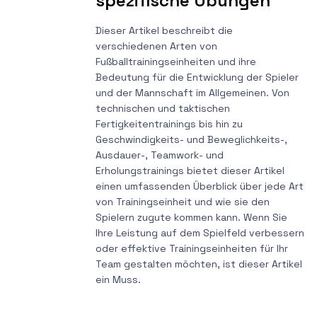
spezifische Übungen
Dieser Artikel beschreibt die
verschiedenen Arten von
Fußballtrainingseinheiten und ihre
Bedeutung für die Entwicklung der Spieler
und der Mannschaft im Allgemeinen. Von
technischen und taktischen
Fertigkeitentrainings bis hin zu
Geschwindigkeits- und Beweglichkeits-,
Ausdauer-, Teamwork- und
Erholungstrainings bietet dieser Artikel
einen umfassenden Überblick über jede Art
von Trainingseinheit und wie sie den
Spielern zugute kommen kann. Wenn Sie
Ihre Leistung auf dem Spielfeld verbessern
oder effektive Trainingseinheiten für Ihr
Team gestalten möchten, ist dieser Artikel
ein Muss.