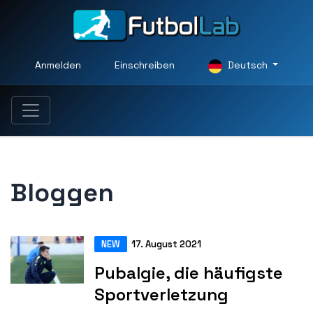
Anmelden
Einschreiben
Deutsch
Bloggen
NEW
17. August 2021
Pubalgie, die häufigste
Sportverletzung