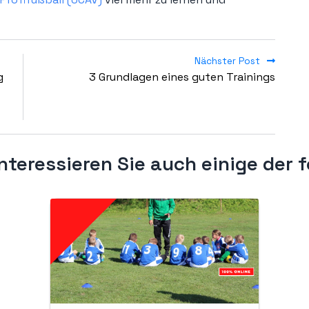
Nächster Post
g
3 Grundlagen eines guten Trainings
nteressieren Sie auch einige der