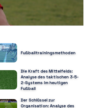
OPULAR POSTS
Fußballtrainingsmethoden
Die Kraft des Mittelfelds:
Analyse des taktischen 3-5-
2-Systems im heutigen
Fußball
Der Schlüssel zur
Organisation: Analyse des