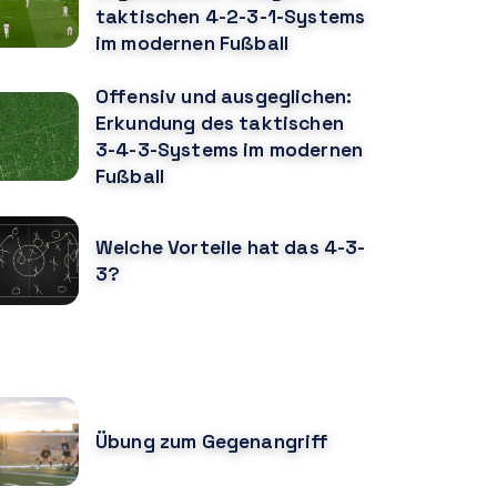
taktischen 4-2-3-1-Systems
im modernen Fußball
Offensiv und ausgeglichen:
Erkundung des taktischen
3-4-3-Systems im modernen
Fußball
Welche Vorteile hat das 4-3-
3?
ÖNNTE DIR AUCH GEFALLEN
Übung zum Gegenangriff