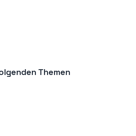
 folgenden Themen