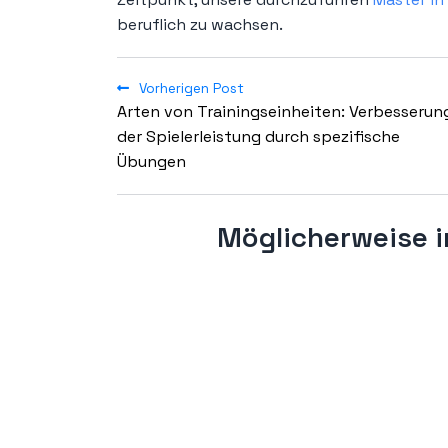
beruflich zu wachsen.
Vorherigen Post
Arten von Trainingseinheiten: Verbesserun
der Spielerleistung durch spezifische
Übungen
Möglicherweise i