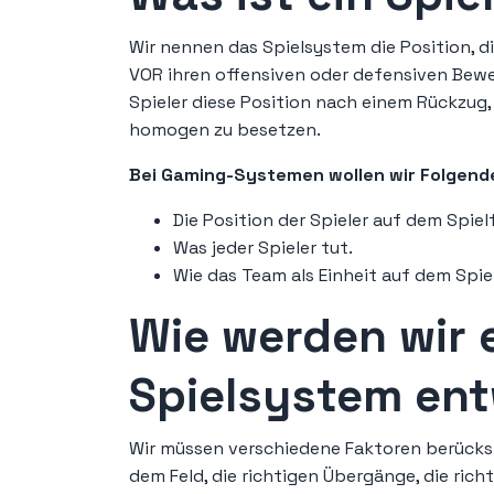
Wir nennen das Spielsystem die Position, d
VOR ihren offensiven oder defensiven Be
Spieler diese Position nach einem Rückzug, 
homogen zu besetzen.
Bei Gaming-Systemen wollen wir Folgende
Die Position der Spieler auf dem Spiel
Was jeder Spieler tut.
Wie das Team als Einheit auf dem Spiel
Wie werden wir 
Spielsystem ent
Wir müssen verschiedene Faktoren berücksic
dem Feld, die richtigen Übergänge, die rich