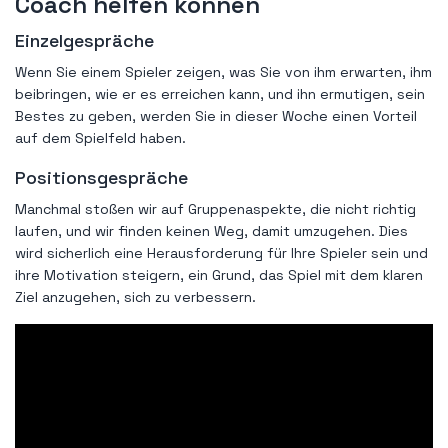
Coach helfen können
Einzelgespräche
Wenn Sie einem Spieler zeigen, was Sie von ihm erwarten, ihm
beibringen, wie er es erreichen kann, und ihn ermutigen, sein
Bestes zu geben, werden Sie in dieser Woche einen Vorteil
auf dem Spielfeld haben.
Positionsgespräche
Manchmal stoßen wir auf Gruppenaspekte, die nicht richtig
laufen, und wir finden keinen Weg, damit umzugehen. Dies
wird sicherlich eine Herausforderung für Ihre Spieler sein und
ihre Motivation steigern, ein Grund, das Spiel mit dem klaren
Ziel anzugehen, sich zu verbessern.