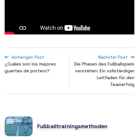
Vorherigen Post
Nächster Post
¿Cuáles son los mejores
Die Phasen des Fußballspiels
guantes de portero?
verstehen: Ein vollständiger
Leitfaden für den
Teamerfolg
POPULAR POSTS
Fußballtrainingsmethoden