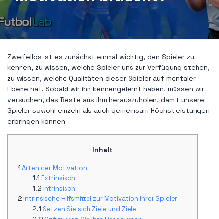
Zweifellos ist es zunächst einmal wichtig, den Spieler zu
kennen, zu wissen, welche Spieler uns zur Verfügung stehen,
zu wissen, welche Qualitäten dieser Spieler auf mentaler
Ebene hat. Sobald wir ihn kennengelernt haben, müssen wir
versuchen, das Beste aus ihm herauszuholen, damit unsere
Spieler sowohl einzeln als auch gemeinsam Höchstleistungen
erbringen können.
Inhalt
Arten der Motivation
Extrinsisch
Intrinsisch
Intrinsische Hilfsmittel zur Motivation Ihrer Spieler
Setzen Sie sich Ziele und Ziele