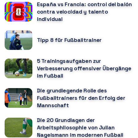
España vs Francia: control del balón
contra velocidad y talento
individual
Tipp 8 für Fußballtrainer
5 Trainingsaufgaben zur
Verbesserung offensiver Übergänge
im Fußball
Die grundlegende Rolle des
Fußballtrainers für den Erfolg der
Mannschaft
Die 20 Grundlagen der
Arbeitsphilosophie von Julian
Nagelsmann im modernen Fußball