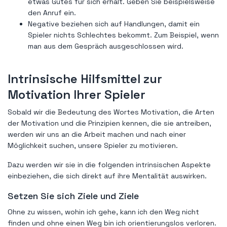
etwas Gutes für sich erhält. Geben Sie beispielsweise
den Anruf ein.
Negative beziehen sich auf Handlungen, damit ein
Spieler nichts Schlechtes bekommt. Zum Beispiel, wenn
man aus dem Gespräch ausgeschlossen wird.
Intrinsische Hilfsmittel zur
Motivation Ihrer Spieler
Sobald wir die Bedeutung des Wortes Motivation, die Arten
der Motivation und die Prinzipien kennen, die sie antreiben,
werden wir uns an die Arbeit machen und nach einer
Möglichkeit suchen, unsere Spieler zu motivieren.
Dazu werden wir sie in die folgenden intrinsischen Aspekte
einbeziehen, die sich direkt auf ihre Mentalität auswirken.
Setzen Sie sich Ziele und Ziele
Ohne zu wissen, wohin ich gehe, kann ich den Weg nicht
finden und ohne einen Weg bin ich orientierungslos verloren.