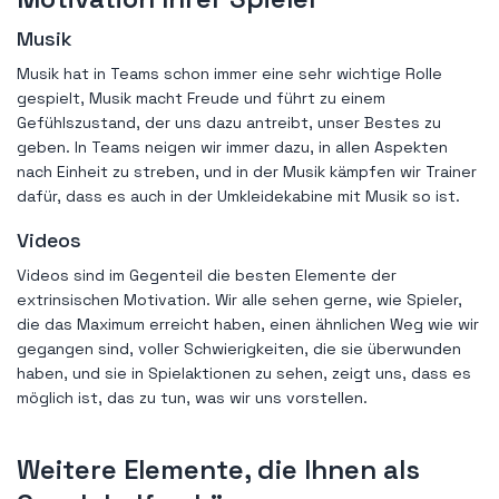
Musik
Musik hat in Teams schon immer eine sehr wichtige Rolle
gespielt, Musik macht Freude und führt zu einem
Gefühlszustand, der uns dazu antreibt, unser Bestes zu
geben. In Teams neigen wir immer dazu, in allen Aspekten
nach Einheit zu streben, und in der Musik kämpfen wir Trainer
dafür, dass es auch in der Umkleidekabine mit Musik so ist.
Videos
Videos sind im Gegenteil die besten Elemente der
extrinsischen Motivation. Wir alle sehen gerne, wie Spieler,
die das Maximum erreicht haben, einen ähnlichen Weg wie wir
gegangen sind, voller Schwierigkeiten, die sie überwunden
haben, und sie in Spielaktionen zu sehen, zeigt uns, dass es
möglich ist, das zu tun, was wir uns vorstellen.
Weitere Elemente, die Ihnen als