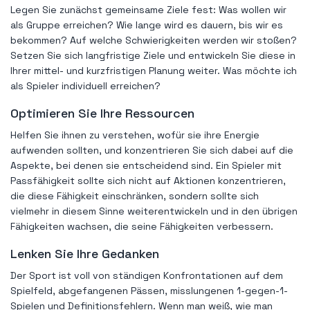
Legen Sie zunächst gemeinsame Ziele fest: Was wollen wir
als Gruppe erreichen? Wie lange wird es dauern, bis wir es
bekommen? Auf welche Schwierigkeiten werden wir stoßen?
Setzen Sie sich langfristige Ziele und entwickeln Sie diese in
Ihrer mittel- und kurzfristigen Planung weiter. Was möchte ich
als Spieler individuell erreichen?
Optimieren Sie Ihre Ressourcen
Helfen Sie ihnen zu verstehen, wofür sie ihre Energie
aufwenden sollten, und konzentrieren Sie sich dabei auf die
Aspekte, bei denen sie entscheidend sind. Ein Spieler mit
Passfähigkeit sollte sich nicht auf Aktionen konzentrieren,
die diese Fähigkeit einschränken, sondern sollte sich
vielmehr in diesem Sinne weiterentwickeln und in den übrigen
Fähigkeiten wachsen, die seine Fähigkeiten verbessern.
Lenken Sie Ihre Gedanken
Der Sport ist voll von ständigen Konfrontationen auf dem
Spielfeld, abgefangenen Pässen, misslungenen 1-gegen-1-
Spielen und Definitionsfehlern. Wenn man weiß, wie man