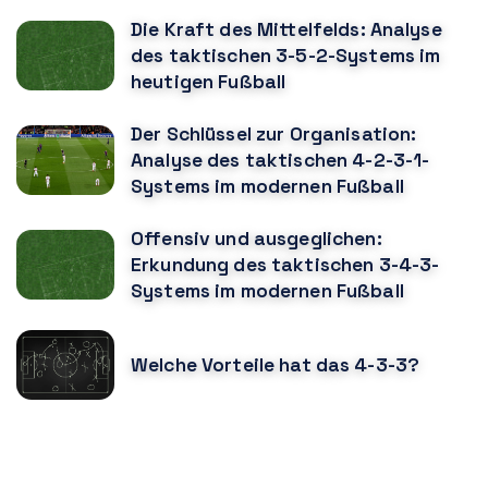
Die Kraft des Mittelfelds: Analyse
des taktischen 3-5-2-Systems im
heutigen Fußball
Der Schlüssel zur Organisation:
Analyse des taktischen 4-2-3-1-
Systems im modernen Fußball
Offensiv und ausgeglichen:
Erkundung des taktischen 3-4-3-
Systems im modernen Fußball
Welche Vorteile hat das 4-3-3?
KÖNNTE DIR AUCH GEFALLEN