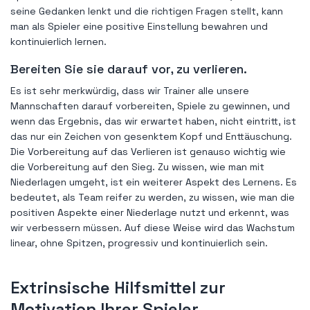
seine Gedanken lenkt und die richtigen Fragen stellt, kann
man als Spieler eine positive Einstellung bewahren und
kontinuierlich lernen.
Bereiten Sie sie darauf vor, zu verlieren.
Es ist sehr merkwürdig, dass wir Trainer alle unsere
Mannschaften darauf vorbereiten, Spiele zu gewinnen, und
wenn das Ergebnis, das wir erwartet haben, nicht eintritt, ist
das nur ein Zeichen von gesenktem Kopf und Enttäuschung.
Die Vorbereitung auf das Verlieren ist genauso wichtig wie
die Vorbereitung auf den Sieg. Zu wissen, wie man mit
Niederlagen umgeht, ist ein weiterer Aspekt des Lernens. Es
bedeutet, als Team reifer zu werden, zu wissen, wie man die
positiven Aspekte einer Niederlage nutzt und erkennt, was
wir verbessern müssen. Auf diese Weise wird das Wachstum
linear, ohne Spitzen, progressiv und kontinuierlich sein.
Extrinsische Hilfsmittel zur
Motivation Ihrer Spieler