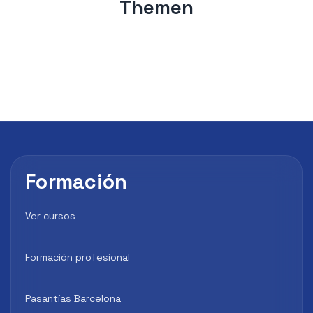
Themen
Formación
Ver cursos
Formación profesional
Pasantías Barcelona