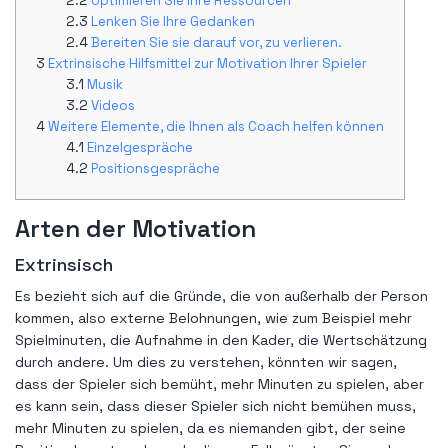
Optimieren Sie Ihre Ressourcen
Lenken Sie Ihre Gedanken
Bereiten Sie sie darauf vor, zu verlieren.
Extrinsische Hilfsmittel zur Motivation Ihrer Spieler
Musik
Videos
Weitere Elemente, die Ihnen als Coach helfen können
Einzelgespräche
Positionsgespräche
Arten der Motivation
Extrinsisch
Es bezieht sich auf die Gründe, die von außerhalb der Person
kommen, also externe Belohnungen, wie zum Beispiel mehr
Spielminuten, die Aufnahme in den Kader, die Wertschätzung
durch andere. Um dies zu verstehen, könnten wir sagen,
dass der Spieler sich bemüht, mehr Minuten zu spielen, aber
es kann sein, dass dieser Spieler sich nicht bemühen muss,
mehr Minuten zu spielen, da es niemanden gibt, der seine