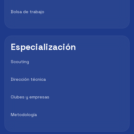
Bolsa de trabajo
Especialización
Scouting
Dirección técnica
Clubes y empresas
Metodología