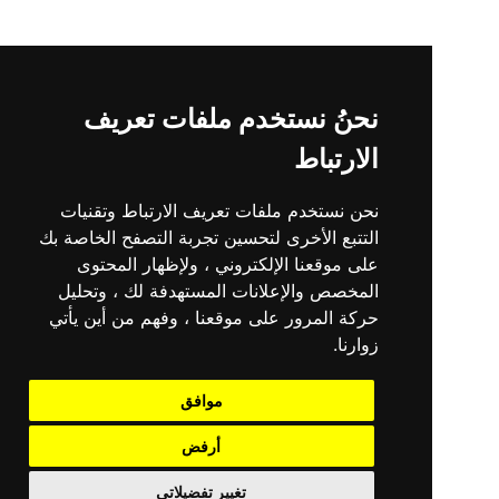
نحنُ نستخدم ملفات تعريف
الارتباط
نحن نستخدم ملفات تعريف الارتباط وتقنيات
التتبع الأخرى لتحسين تجربة التصفح الخاصة بك
على موقعنا الإلكتروني ، ولإظهار المحتوى
المخصص والإعلانات المستهدفة لك ، وتحليل
حركة المرور على موقعنا ، وفهم من أين يأتي
زوارنا.
موافق
أرفض
تغيير تفضيلاتي