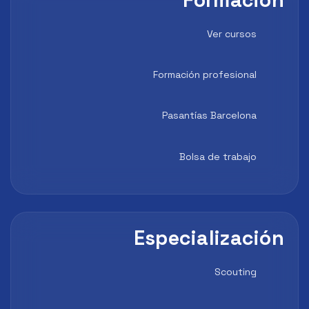
Formaci
Ver cursos
Formación profesional
Pasantías Barcelona
Bolsa de trabajo
Especializaci
Scouting