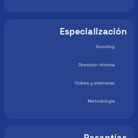
Especialización
Scouting
Dirección técnica
Clubes y empresas
Metodología
Pasantías