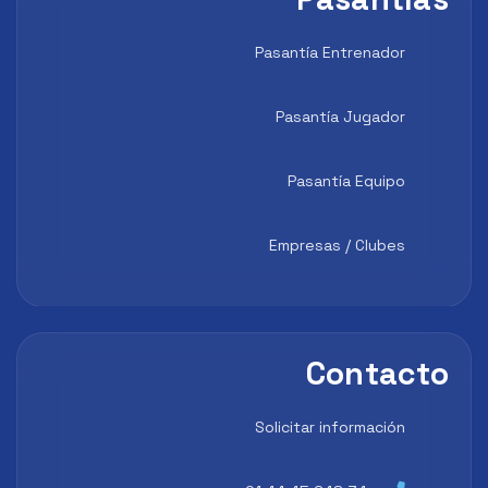
Pasantía Entrenador
Pasantía Jugador
Pasantía Equipo
Empresas / Clubes
Contacto
Solicitar información