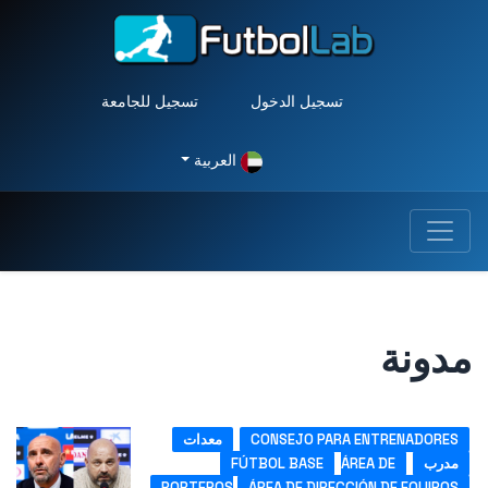
تسجيل الدخول
تسجيل للجامعة
العربية
دونة
CONSEJO PARA ENTRENADORES
معدات
مدرب
ÁREA DE
FÚTBOL BASE
PORTEROS
ÁREA DE DIRECCIÓN DE EQUIPOS