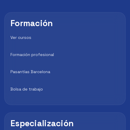
Formación
Ver cursos
Formación profesional
Pasantías Barcelona
Bolsa de trabajo
Especialización