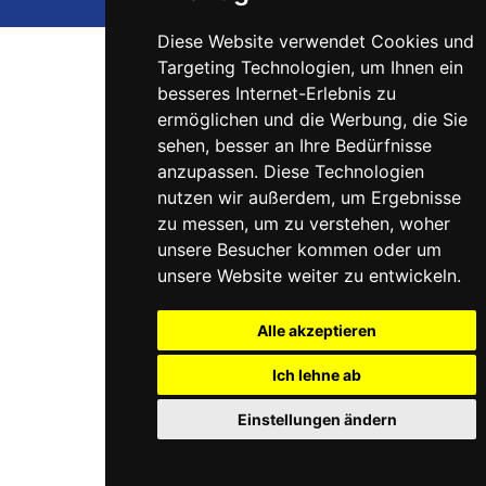
Diese Website verwendet Cookies und
Targeting Technologien, um Ihnen ein
besseres Internet-Erlebnis zu
ermöglichen und die Werbung, die Sie
sehen, besser an Ihre Bedürfnisse
anzupassen. Diese Technologien
nutzen wir außerdem, um Ergebnisse
zu messen, um zu verstehen, woher
unsere Besucher kommen oder um
unsere Website weiter zu entwickeln.
Alle akzeptieren
Ich lehne ab
Einstellungen ändern