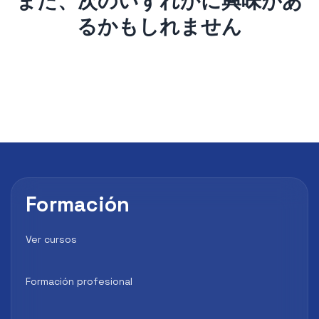
また、次のいずれかに興味があ
るかもしれません
Formación
Ver cursos
Formación profesional