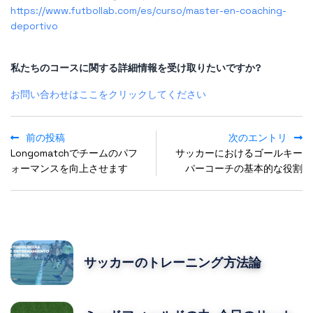
https://www.futbollab.com/es/curso/master-en-coaching-
deportivo
私たちのコースに関する詳細情報を受け取りたいですか?
お問い合わせはここをクリックしてください
前の投稿
次のエントリ
Longomatchでチームのパフ
サッカーにおけるゴールキー
ォーマンスを向上させます
パーコーチの基本的な役割
POPULAR POSTS
サッカーのトレーニング方法論