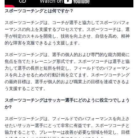
スポーツコーチングとは何ですか？
スポーツコーチングは、コーチが選手と協力してスポーツパフォ
ーマンスの向上を支援するプロセスです。スポーツコーチは、選
手が特定のスキルを開発し、技術を向上させ、自信を高め、精神
的な障害を克服できるよう支援します。
スポーツコーチングは、選手の個人的および専門的な能力開発に
焦点を当てたトレーニング形式です。スポーツコーチは選手と協
力して選手の長所と短所を特定し、フィールドでのパフォーマン
スを向上させるための行動計画を立てます。スポーツコーチング
の最終目標は、選手が個人的および職業上の目標を達成できるよ
う支援することです。
スポーツコーチングはサッカー選手にどのように役立つでしょう
か?
スポーツコーチングは、フィールドでのパフォーマンスを向上さ
せたいサッカー選手にとって非常に有益です。スポーツコーチと
協力することで、プレーヤーは改善が必要な領域を特定し、目標