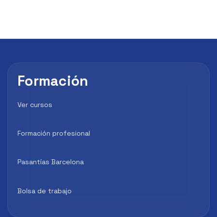
Formación
Ver cursos
Formación profesional
Pasantías Barcelona
Bolsa de trabajo