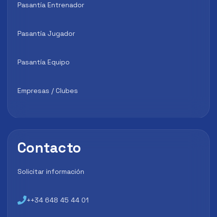
Pasantía Entrenador
Pasantía Jugador
Pasantía Equipo
Empresas / Clubes
Contacto
Solicitar información
++34 648 45 44 01