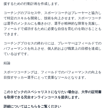
援するための行動計画を作成します。
コーチングのプロセス中、スポーツコーチはプレーヤーと協力し
て特定のスキルを開発し、技術を向上させます。スポーツコーチ
は選手のメンタルにも働きかけ、選手が精神的な障害を克服し、
フィールドで成功するために必要な自信を育むのを助けることも
できます。
コーチングプロセスの終わりには、プレーヤーはフィールドでの
パフォーマンスを向上させ、個人的および職業上の目標を達成し
ているはずです。
結論
スポーツコーチングは、フィールドでのパフォーマンスの向上を
目指すサッカー選手にとって貴重なツールとなります。
このトピックのスペシャリストになりたい場合は、大学の証明書
を取得できる完全オンラインコースを提供します。
詳細についてはこちらをご覧ください